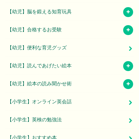
【幼児】脳を鍛える知育玩具
【幼児】合格するお受験
【幼児】便利な育児グッズ
【幼児】読んであげたい絵本
【幼児】絵本の読み聞かせ術
【小学生】オンライン英会話
【小学生】英検の勉強法
【小学生】おすすめ本