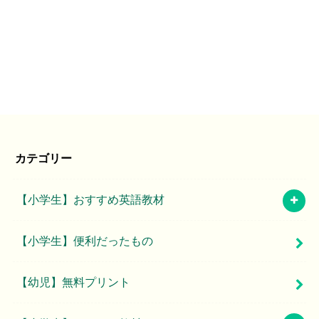
カテゴリー
【小学生】おすすめ英語教材
【小学生】便利だったもの
【幼児】無料プリント