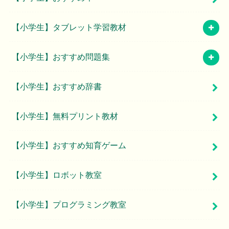
【小学生】タブレット学習教材
【小学生】おすすめ問題集
【小学生】おすすめ辞書
【小学生】無料プリント教材
【小学生】おすすめ知育ゲーム
【小学生】ロボット教室
【小学生】プログラミング教室