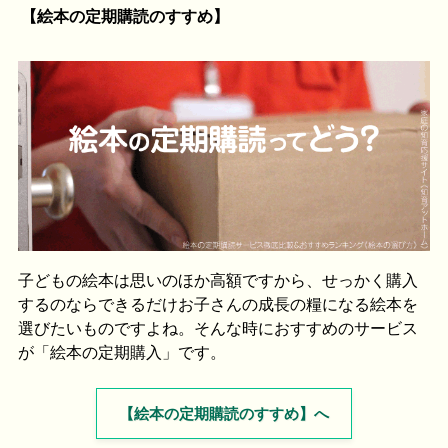
【絵本の定期購読のすすめ】
子どもの絵本は思いのほか高額ですから、せっかく購入
するのならできるだけお子さんの成長の糧になる絵本を
選びたいものですよね。そんな時におすすめのサービス
が「絵本の定期購入」です。
【絵本の定期購読のすすめ】へ