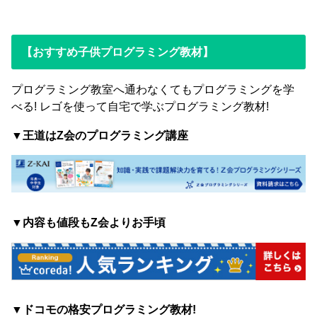
【おすすめ子供プログラミング教材】
プログラミング教室へ通わなくてもプログラミングを学
べる! レゴを使って自宅で学ぶプログラミング教材!
▼王道はZ会のプログラミング講座
▼内容も値段もZ会よりお手頃
▼ドコモの格安プログラミング教材!