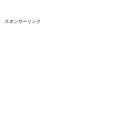
スポンサーリンク