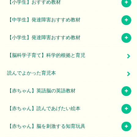
【小学生】おすすめ教材
【中学生】発達障害おすすめ教材
【小学生】発達障害おすすめ教材
【脳科学子育て】科学的根拠と育児
読んでよかった育児本
【赤ちゃん】英語脳の英語教材
【赤ちゃん】読んであげたい絵本
【赤ちゃん】脳を刺激する知育玩具