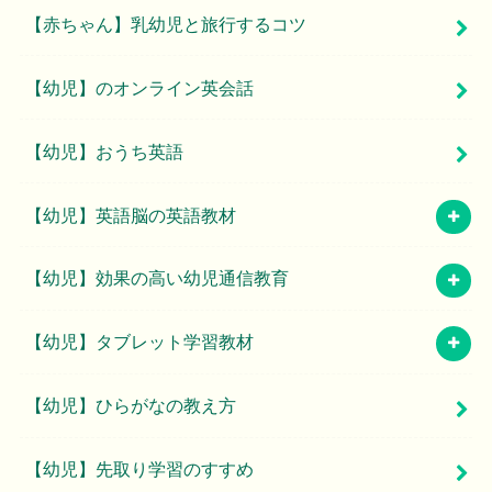
【赤ちゃん】乳幼児と旅行するコツ
【幼児】のオンライン英会話
【幼児】おうち英語
【幼児】英語脳の英語教材
【幼児】効果の高い幼児通信教育
【幼児】タブレット学習教材
【幼児】ひらがなの教え方
【幼児】先取り学習のすすめ