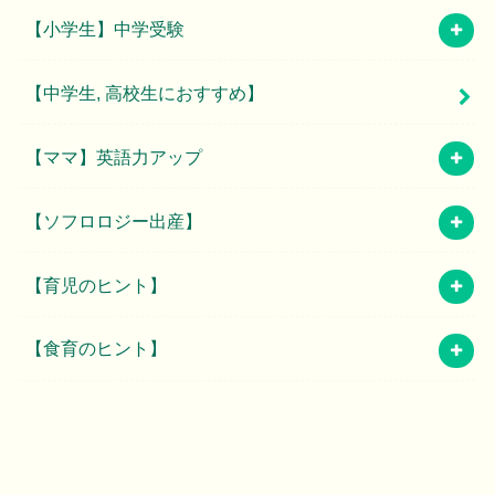
【小学生】中学受験
【中学生, 高校生におすすめ】
【ママ】英語力アップ
【ソフロロジー出産】
【育児のヒント】
【食育のヒント】