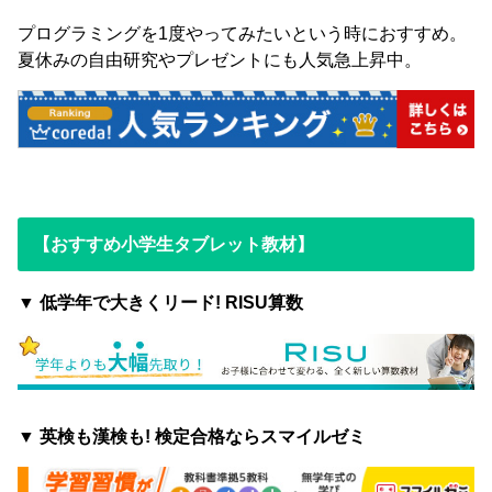
プログラミングを1度やってみたいという時におすすめ。
夏休みの自由研究やプレゼントにも人気急上昇中。
【おすすめ小学生タブレット教材】
▼ 低学年で大きくリード! RISU算数
▼ 英検も漢検も! 検定合格ならスマイルゼミ