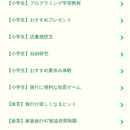
【小学生】プログラミング学習教材
【小学生】おすすめプレゼント
【小学生】読書感想文
【小学生】自由研究
【小学生】おすすめ夏休み体験
【小学生】旅行に便利な知育ゲーム
【旅育】旅行が楽しくなるヒント
【旅育】家族旅行47都道府県制覇