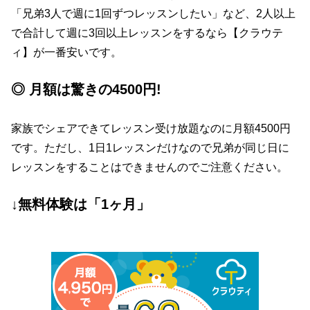
「兄弟3人で週に1回ずつレッスンしたい」など、2人以上
で合計して週に3回以上レッスンをするなら【クラウテ
ィ】が一番安いです。
◎ 月額は驚きの4500円!
家族でシェアできてレッスン受け放題なのに月額4500円
です。ただし、1日1レッスンだけなので兄弟が同じ日に
レッスンをすることはできませんのでご注意ください。
↓無料体験は「1ヶ月」