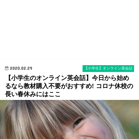
2020.02.29
【小学生】オンライン英会話
【小学生のオンライン英会話】今日から始め
るなら教材購入不要がおすすめ! コロナ休校の
長い春休みにはここ