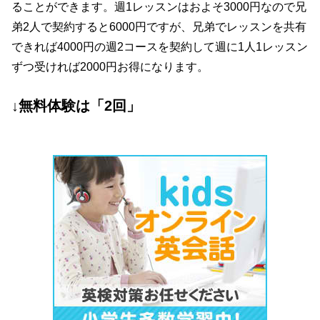
ることができます。週1レッスンはおよそ3000円なので兄
弟2人で契約すると6000円ですが、兄弟でレッスンを共有
できれば4000円の週2コースを契約して週に1人1レッスン
ずつ受ければ2000円お得になります。
↓無料体験は「2回」