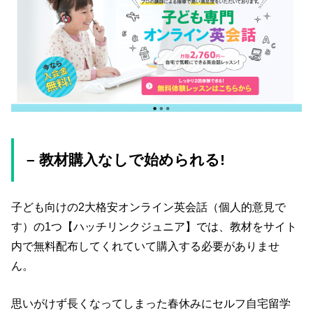
– 教材購入なしで始められる!
子ども向けの2大格安オンライン英会話（個人的意見で
す）の1つ【ハッチリンクジュニア】では、教材をサイト
内で無料配布してくれていて購入する必要がありませ
ん。
思いがけず長くなってしまった春休みにセルフ自宅留学