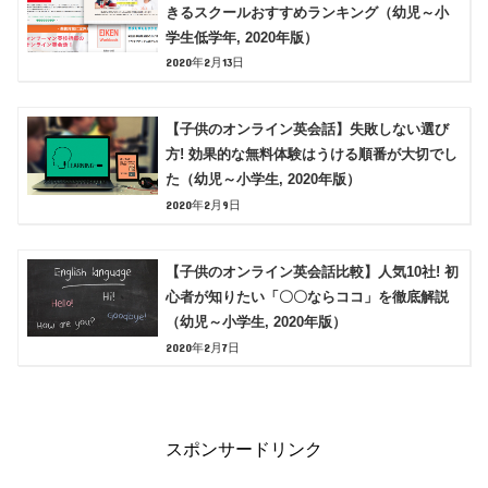
きるスクールおすすめランキング（幼児～小
学生低学年, 2020年版）
2020年2月13日
【子供のオンライン英会話】失敗しない選び
方! 効果的な無料体験はうける順番が大切でし
た（幼児～小学生, 2020年版）
2020年2月9日
【子供のオンライン英会話比較】人気10社! 初
心者が知りたい「〇〇ならココ」を徹底解説
（幼児～小学生, 2020年版）
2020年2月7日
スポンサードリンク