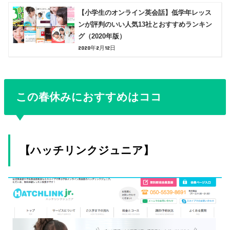
【小学生のオンライン英会話】低学年レッス
ンが評判のいい人気13社とおすすめランキン
グ（2020年版）
2020年2月12日
この春休みにおすすめはココ
【ハッチリンクジュニア】