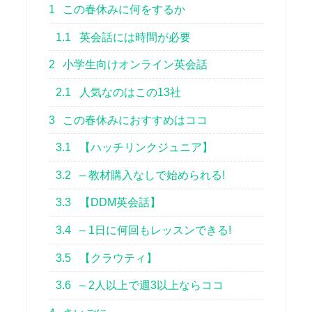
1
この春休みに何をするか
1.1
英会話には時間が必要
2
小学生向けオンライン英会話
2.1
人気なのはこの13社
3
この春休みにおすすめはココ
3.1
【ハッチリンクジュニア】
3.2
– 教材購入なしで始められる!
3.3
【DDM英会話】
3.4
– 1日に何回もレッスンできる!
3.5
【クラウティ】
3.6
– 2人以上で週3以上ならココ