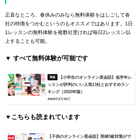
正直なところ、春休みのみなら無料体験をはしごして各
社の特徴をつかむというのもオススメではあります。1日
1レッスンの無料体験を複数社受ければ毎日2レッスン以
上することも可能。
▼ すべて無料体験が可能です
【小学生のオンライン英会話】低学年レ
ッスンが評判のいい人気13社とおすすめラン
キング（2020年版）
2020年2月12日
▼こちらも読まれています
【子供のオンライン英会話】英検5級対策がで