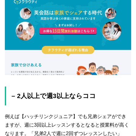
– 2人以上で週3以上ならココ
例えば【ハッチリンクジュニア】でも兄弟シェアができ
ますが、週に3回以上レッスンするとなると授業料が高く
なります。「兄弟2人で週に2回ずつレッスンしたい」