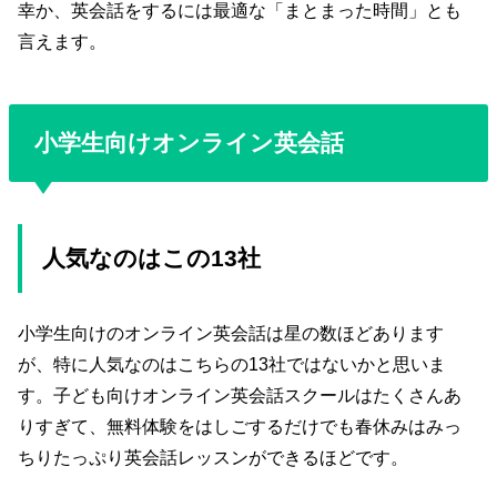
幸か、英会話をするには最適な「まとまった時間」とも
言えます。
小学生向けオンライン英会話
人気なのはこの13社
小学生向けのオンライン英会話は星の数ほどあります
が、特に人気なのはこちらの13社ではないかと思いま
す。子ども向けオンライン英会話スクールはたくさんあ
りすぎて、無料体験をはしごするだけでも春休みはみっ
ちりたっぷり英会話レッスンができるほどです。