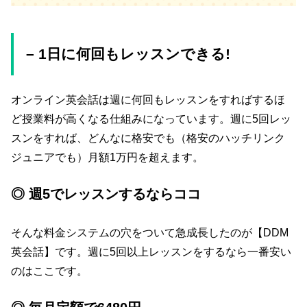
– 1日に何回もレッスンできる!
オンライン英会話は週に何回もレッスンをすればするほ
ど授業料が高くなる仕組みになっています。週に5回レッ
スンをすれば、どんなに格安でも（格安のハッチリンク
ジュニアでも）月額1万円を超えます。
◎ 週5でレッスンするならココ
そんな料金システムの穴をついて急成長したのが【DDM
英会話】です。週に5回以上レッスンをするなら一番安い
のはここです。