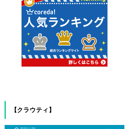
【クラウティ】