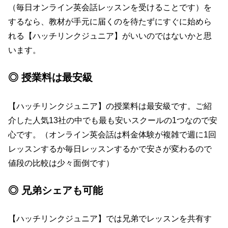
（毎日オンライン英会話レッスンを受けることです）を
するなら、教材が手元に届くのを待たずにすぐに始めら
れる【ハッチリンクジュニア】がいいのではないかと思
います。
◎ 授業料は最安級
【ハッチリンクジュニア】の授業料は最安級です。ご紹
介した人気13社の中でも最も安いスクールの1つなので安
心です。（オンライン英会話は料金体験が複雑で週に1回
レッスンするか毎日レッスンするかで安さが変わるので
値段の比較は少々面倒です）
◎ 兄弟シェアも可能
【ハッチリンクジュニア】では兄弟でレッスンを共有す