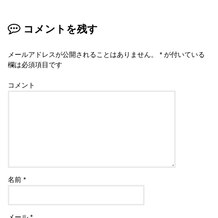
コメントを残す
メールアドレスが公開されることはありません。
*
が付いている
欄は必須項目です
コメント
名前
*
メール
*