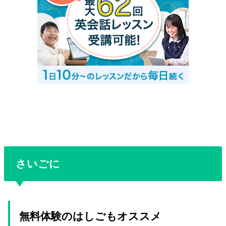
さいごに
無料体験のはしごもオススメ