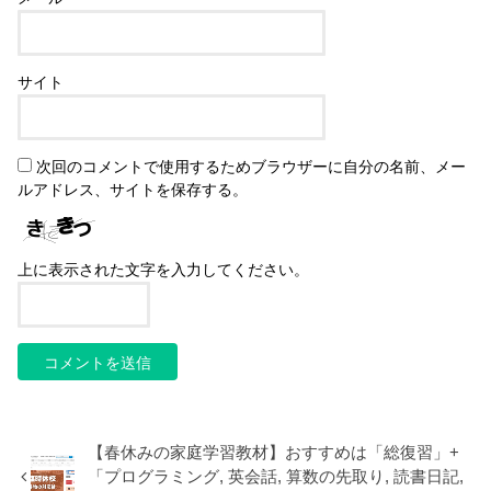
サイト
次回のコメントで使用するためブラウザーに自分の名前、メー
ルアドレス、サイトを保存する。
上に表示された文字を入力してください。
【春休みの家庭学習教材】おすすめは「総復習」+
「プログラミング, 英会話, 算数の先取り, 読書日記,