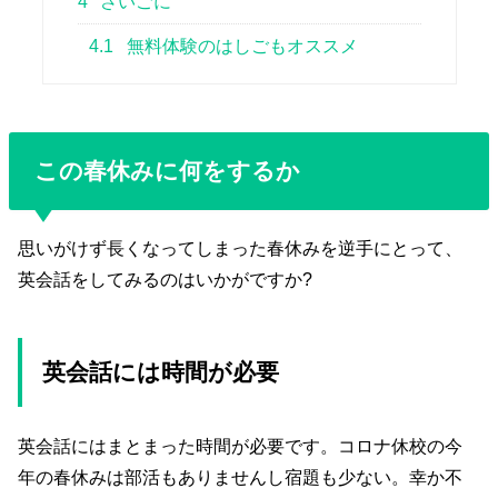
4
さいごに
4.1
無料体験のはしごもオススメ
この春休みに何をするか
思いがけず長くなってしまった春休みを逆手にとって、
英会話をしてみるのはいかがですか?
英会話には時間が必要
英会話にはまとまった時間が必要です。コロナ休校の今
年の春休みは部活もありませんし宿題も少ない。幸か不