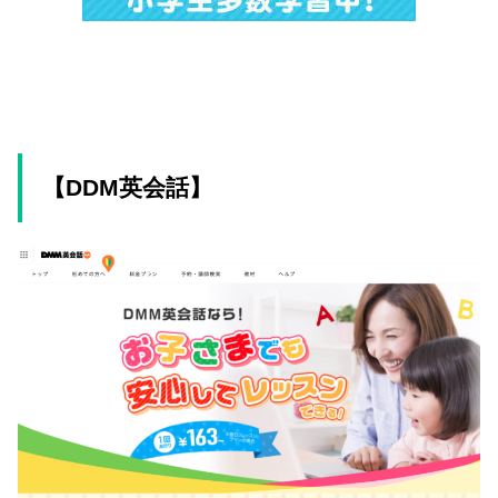
【DDM英会話】