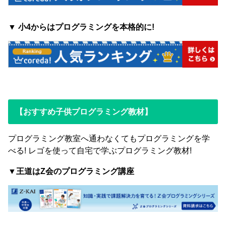
▼ 小4からはプログラミングを本格的に!
【おすすめ子供プログラミング教材】
プログラミング教室へ通わなくてもプログラミングを学
べる! レゴを使って自宅で学ぶプログラミング教材!
▼王道はZ会のプログラミング講座