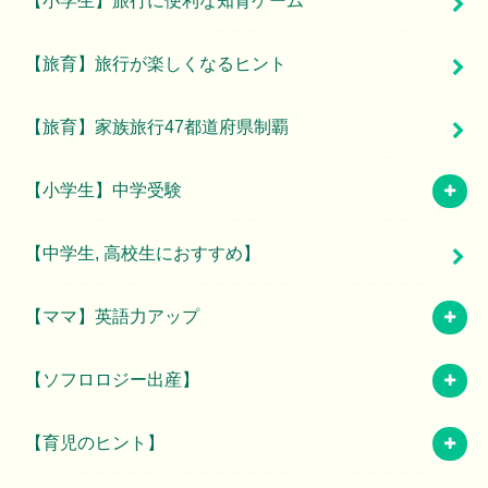
【小学生】旅行に便利な知育ゲーム
【旅育】旅行が楽しくなるヒント
【旅育】家族旅行47都道府県制覇
【小学生】中学受験
【中学生, 高校生におすすめ】
【ママ】英語力アップ
【ソフロロジー出産】
【育児のヒント】