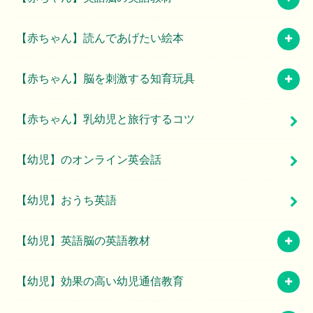
【赤ちゃん】読んであげたい絵本
【赤ちゃん】脳を刺激する知育玩具
【赤ちゃん】乳幼児と旅行するコツ
【幼児】のオンライン英会話
【幼児】おうち英語
【幼児】英語脳の英語教材
【幼児】効果の高い幼児通信教育