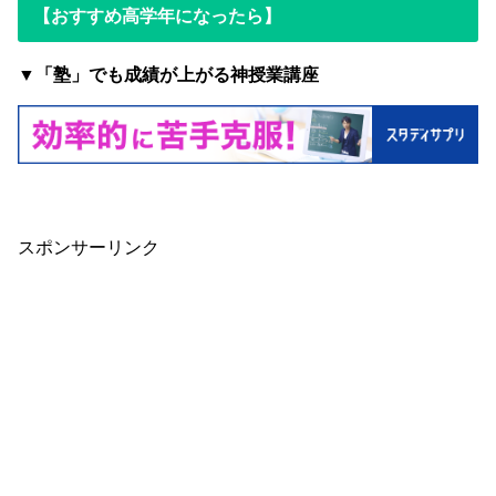
【おすすめ高学年になったら】
▼「塾」でも成績が上がる神授業講座
スポンサーリンク