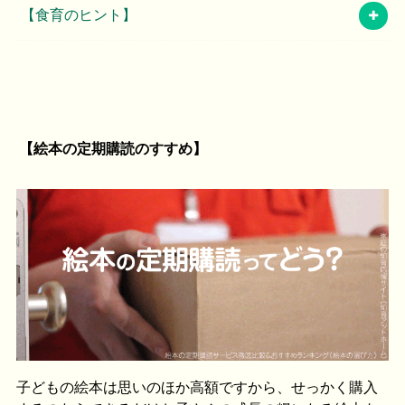
【食育のヒント】
【絵本の定期購読のすすめ】
子どもの絵本は思いのほか高額ですから、せっかく購入