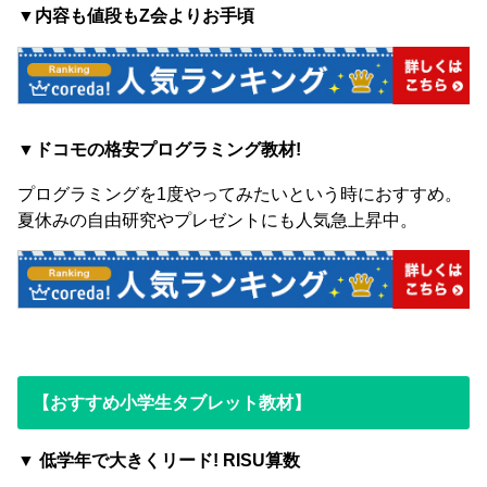
▼内容も値段もZ会よりお手頃
▼ドコモの格安プログラミング教材!
プログラミングを1度やってみたいという時におすすめ。
夏休みの自由研究やプレゼントにも人気急上昇中。
【おすすめ小学生タブレット教材】
▼ 低学年で大きくリード! RISU算数