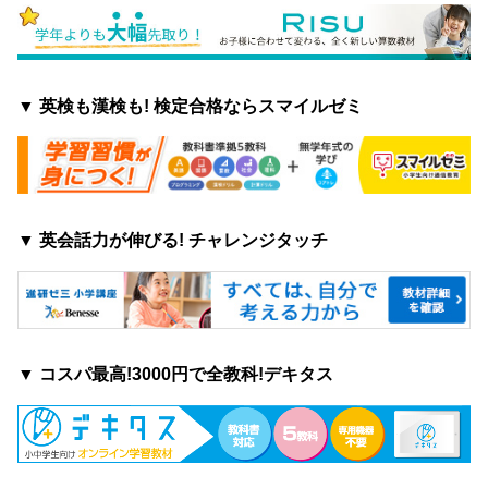
▼ 英検も漢検も! 検定合格ならスマイルゼミ
▼ 英会話力が伸びる! チャレンジタッチ
▼ コスパ最高!3000円で全教科!デキタス