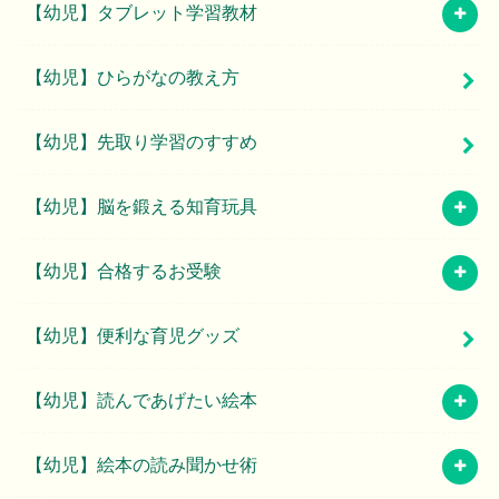
【幼児】タブレット学習教材
【幼児】ひらがなの教え方
【幼児】先取り学習のすすめ
【幼児】脳を鍛える知育玩具
【幼児】合格するお受験
【幼児】便利な育児グッズ
【幼児】読んであげたい絵本
【幼児】絵本の読み聞かせ術