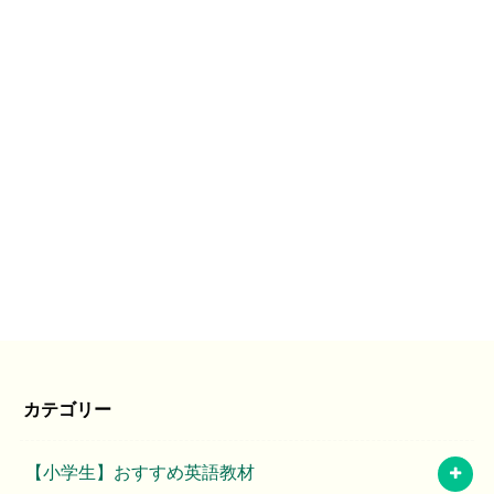
カテゴリー
【小学生】おすすめ英語教材