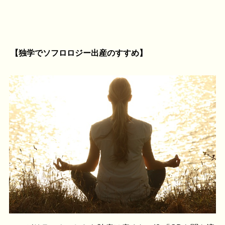
【独学でソフロロジー出産のすすめ】