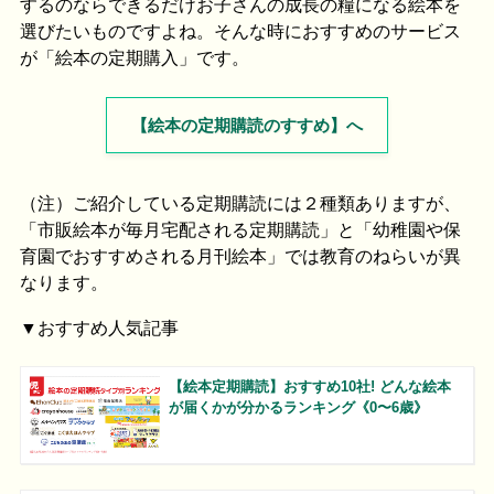
するのならできるだけお子さんの成長の糧になる絵本を
選びたいものですよね。そんな時におすすめのサービス
が「絵本の定期購入」です。
【絵本の定期購読のすすめ】へ
（注）ご紹介している定期購読には２種類ありますが、
「市販絵本が毎月宅配される定期購読」と「幼稚園や保
育園でおすすめされる月刊絵本」では教育のねらいが異
なります。
▼おすすめ人気記事
【絵本定期購読】おすすめ10社! どんな絵本
が届くかが分かるランキング《0〜6歳》