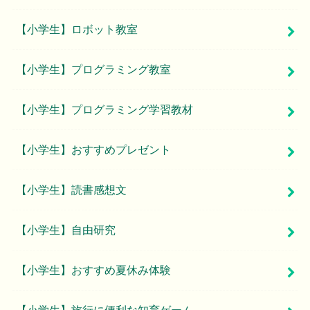
【小学生】ロボット教室
【小学生】プログラミング教室
【小学生】プログラミング学習教材
【小学生】おすすめプレゼント
【小学生】読書感想文
【小学生】自由研究
【小学生】おすすめ夏休み体験