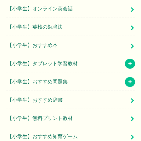
【小学生】オンライン英会話
【小学生】英検の勉強法
【小学生】おすすめ本
【小学生】タブレット学習教材
【小学生】おすすめ問題集
【小学生】おすすめ辞書
【小学生】無料プリント教材
【小学生】おすすめ知育ゲーム