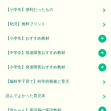
【小学生】便利だったもの
【幼児】無料プリント
【小学生】おすすめ教材
【中学生】発達障害おすすめ教材
【小学生】発達障害おすすめ教材
【脳科学子育て】科学的根拠と育児
読んでよかった育児本
【赤ちゃん】英語脳の英語教材