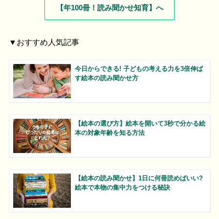
【年100冊！読み聞かせ知育】へ
▼おすすめ人気記事
今日からできる! 子どもの考える力を3倍伸ば
す絵本の読み聞かせ方
【絵本の選び方】絵本を開いて3秒で分かる絵
本の対象年齢を知る方法
【絵本の読み聞かせ】1日に何冊読めばいい?
絵本で本物の集中力をつける秘訣