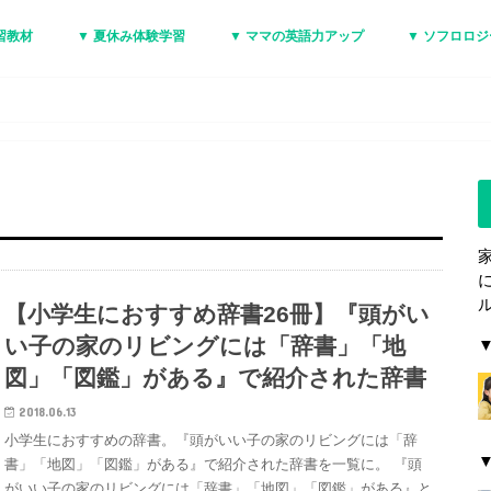
習教材
▼ 夏休み体験学習
▼ ママの英語力アップ
▼ ソフロロ
【小学生におすすめ辞書26冊】『頭がい
い子の家のリビングには「辞書」「地
図」「図鑑」がある』で紹介された辞書
2018.06.13
小学生におすすめの辞書。『頭がいい子の家のリビングには「辞
書」「地図」「図鑑」がある』で紹介された辞書を一覧に。 『頭
がいい子の家のリビングには「辞書」「地図」「図鑑」がある』と