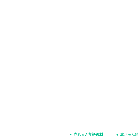
▼ 赤ちゃん英語教材
▼ 赤ちゃん