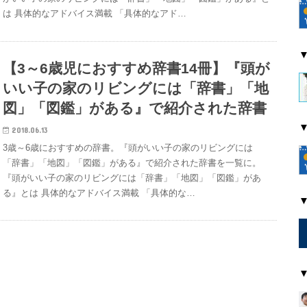
は 具体的なアドバイス満載 「具体的なアド…
【3～6歳児におすすめ辞書14冊】『頭が
いい子の家のリビングには「辞書」「地
図」「図鑑」がある』で紹介された辞書
2018.06.13
3歳～6歳におすすめの辞書。『頭がいい子の家のリビングには
「辞書」「地図」「図鑑」がある』で紹介された辞書を一覧に。
『頭がいい子の家のリビングには「辞書」「地図」「図鑑」があ
る』とは 具体的なアドバイス満載 「具体的な…