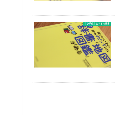
【小学生】おすすめ辞書