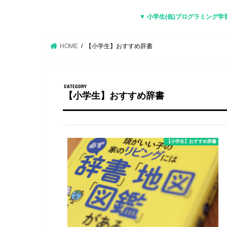
▼ 小学生(低)プログラミング学
HOME
【小学生】おすすめ辞書
【小学生】おすすめ辞書
【小学生】おすすめ辞書