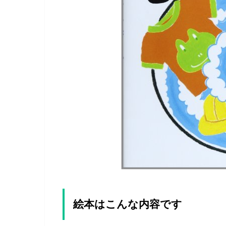
絵本はこんな内容です