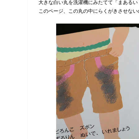
大きな白い丸を洗濯機にみたてて「まあるい
このページ、この丸の中にらくがきさせない