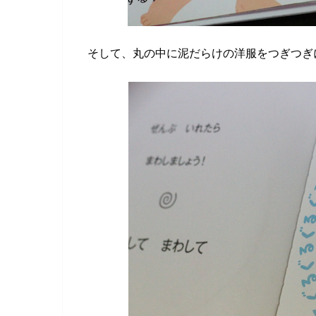
そして、丸の中に泥だらけの洋服をつぎつぎ