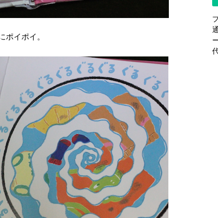
にポイポイ。