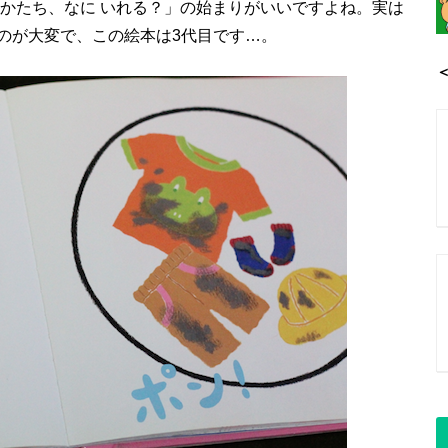
 かたち、なに いれる？」の始まりがいいですよね。実は
のが大変で、この絵本は3代目です…。