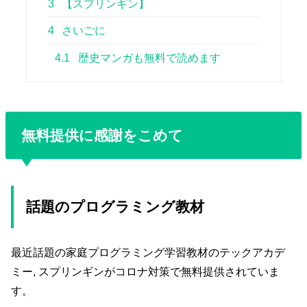
3
【スプリンギン】
4
さいごに
4.1
歴史マンガも無料で読めます
無料提供に感謝をこめて
話題のプログラミング教材
最近話題の家庭プログラミング学習教材のテックアカデ
ミー, スプリンギンがコロナ対策で無料提供されていま
す。