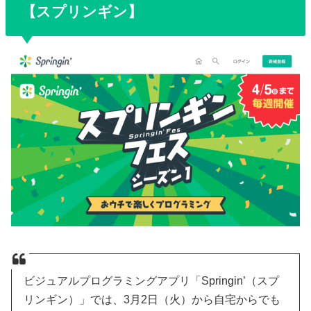
【スプリンギン】
ビジュアルプログラミングアプリ「Springin’（スプ
リンギン）」では、3月2日（火）から自宅からでも