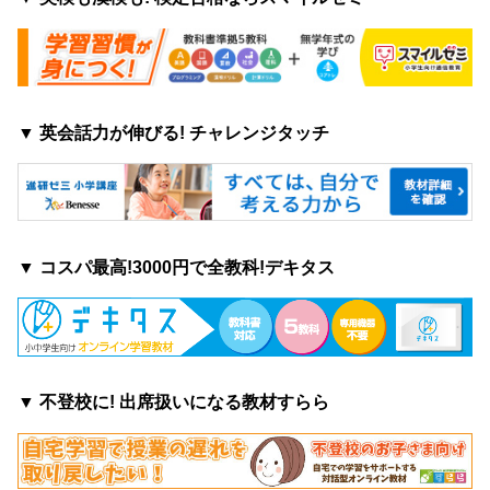
▼ 英会話力が伸びる! チャレンジタッチ
▼ コスパ最高!3000円で全教科!デキタス
▼ 不登校に! 出席扱いになる教材すらら