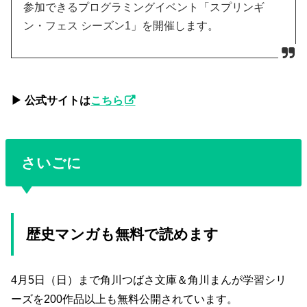
参加できるプログラミングイベント「スプリンギ
ン・フェス シーズン1」を開催します。
▶︎ 公式サイトは
こちら
さいごに
歴史マンガも無料で読めます
4月5日（日）まで角川つばさ文庫＆角川まんが学習シリ
ーズを200作品以上も無料公開されています。