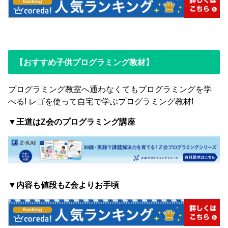
【おすすめ子供プログラミング教材】
プログラミング教室へ通わなくてもプログラミングを学
べる! レゴを使って自宅で学ぶプログラミング教材!
▼王道はZ会のプログラミング講座
▼内容も値段もZ会よりお手頃