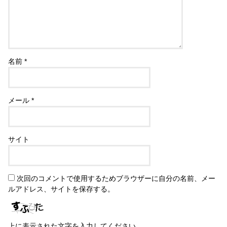
名前
*
メール
*
サイト
次回のコメントで使用するためブラウザーに自分の名前、メー
ルアドレス、サイトを保存する。
上に表示された文字を入力してください。