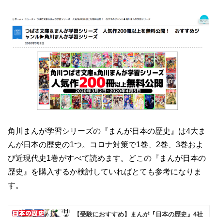
角川まんが学習シリーズの『まんが日本の歴史』は4大ま
んが日本の歴史の1つ。コロナ対策で1巻、2巻、3巻およ
び近現代史1巻がすべて読めます。どこの『まんが日本の
歴史』を購入するか検討していればとても参考になりま
す。
【受験におすすめ】まんが『日本の歴史』4社