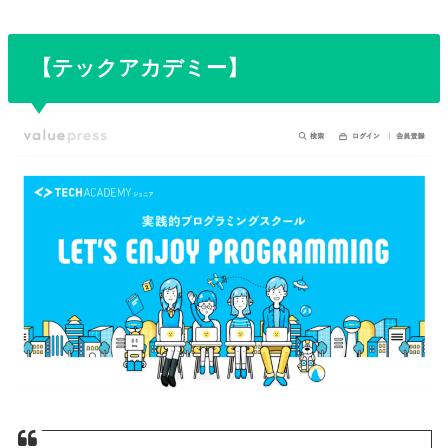
【テックアカデミー】