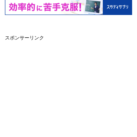
スポンサーリンク