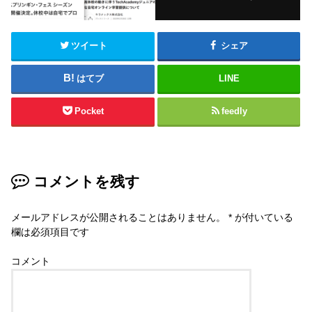
ツイート
シェア
はてブ
LINE
Pocket
feedly
コメントを残す
メールアドレスが公開されることはありません。
*
が付いている
欄は必須項目です
コメント