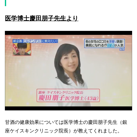
医学博士慶田朋子先生より
甘酒の健康効果については医学博士の慶田朋子先生（銀
座ケイスキンクリニック院長）が教えてくれました。