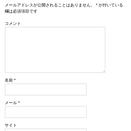
メールアドレスが公開されることはありません。
*
が付いている
欄は必須項目です
コメント
名前
*
メール
*
サイト