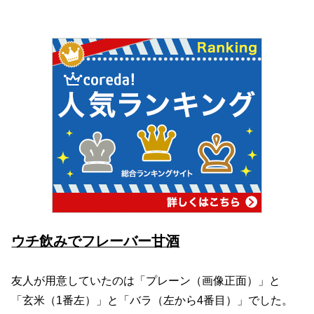
ウチ飲みでフレーバー甘酒
友人が用意していたのは「プレーン（画像正面）」と
「玄米（1番左）」と「バラ（左から4番目）」でした。