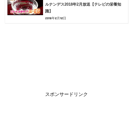
ルナンデス2018年2月放送【テレビの栄養知
識】
2018年2月12日
スポンサードリンク