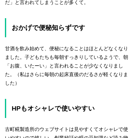
だ」と言われてしまうことが多くて。
おかげで便秘知らずです
甘酒を飲み始めて、便秘になることはほとんどなくなり
ました。子どもたちも毎朝すっきりしているようで、朝
「お腹、いたーい」と言われることが少なくなりまし
た。（私はさらに毎朝の起床直後のだるさが軽くなりま
した）
HPもオシャレで使いやすい
古町糀製造所のウェブサイトは見やすくてオシャレで使
いやすいので嬉しい。創業秘話や糀の豆知識など読み物