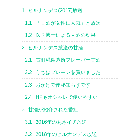
1
ヒルナンデス(2017)放送
1.1
「甘酒が女性に人気」と放送
1.2
医学博士による甘酒の効果
2
ヒルナンデス放送の甘酒
2.1
古町糀製造所フレーバー甘酒
2.2
うちはプレーンを買いました
2.3
おかげで便秘知らずです
2.4
HPもオシャレで使いやすい
3
甘酒が紹介された番組
3.1
2016年のあさイチ放送
3.2
2018年のヒルナンデス放送