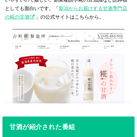
としても面白いです。「
新潟からお届けする甘酒専門店
の糀の甘酒
」の公式サイトはこちらから。
甘酒が紹介された番組