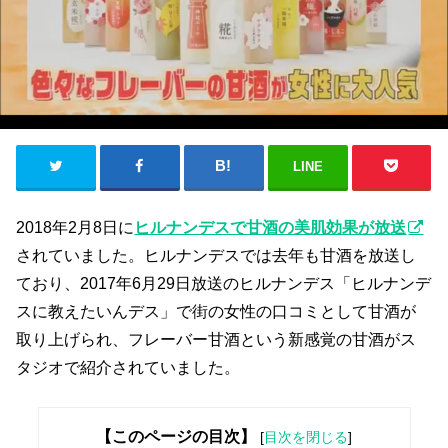
LINE
2018年2月8日に
ヒルナンデスで甘酒の美肌効果が放送
されていました。ヒルナンデスでは去年も甘酒を放送し
ており、2017年6月29日放送のヒルナンデス「ヒルナンデ
スに教えたいんデス」で街の女性の口コミとして甘酒が
取り上げられ、フレーバー甘酒という新感覚の甘酒がス
タジオで紹介されていました。
【このページの目次】
[
目次を閉じる
]