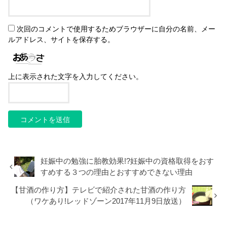
次回のコメントで使用するためブラウザーに自分の名前、メー
ルアドレス、サイトを保存する。
上に表示された文字を入力してください。
妊娠中の勉強に胎教効果!?妊娠中の資格取得をおす
すめする３つの理由とおすすめできない理由
【甘酒の作り方】テレビで紹介された甘酒の作り方
（ワケあり!レッドゾーン2017年11月9日放送）