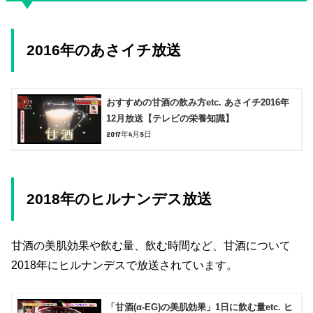
2016年のあさイチ放送
おすすめの甘酒の飲み方etc. あさイチ2016年
12月放送【テレビの栄養知識】
2017年4月5日
2018年のヒルナンデス放送
甘酒の美肌効果や飲む量、飲む時間など、甘酒について
2018年にヒルナンデスで放送されています。
「甘酒(α-EG)の美肌効果」1日に飲む量etc. ヒ