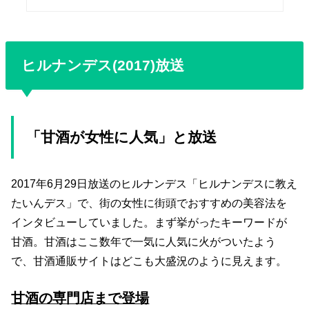
ヒルナンデス(2017)放送
「甘酒が女性に人気」と放送
2017年6月29日放送のヒルナンデス「ヒルナンデスに教え
たいんデス」で、街の女性に街頭でおすすめの美容法を
インタビューしていました。まず挙がったキーワードが
甘酒。甘酒はここ数年で一気に人気に火がついたよう
で、甘酒通販サイトはどこも大盛況のように見えます。
甘酒の専門店まで登場