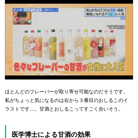
ほとんどのフレーバーが取り寄せ可能なのだそうです。
私がちょっと気になるのは右から３番目のおしるこのイ
ラストです…。甘酒とおしるこってすごく合いそう。
医学博士による甘酒の効果