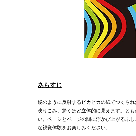
あらすじ
鏡のように反射するピカピカの紙でつくられ
映りこみ、驚くほど立体的に見えます。とも
い。ページとページの間に浮かび上がるふし
な視覚体験をお楽しみください。