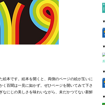
た絵本です。絵本を開くと、両側のページの絵が互いに
かく百聞は一見に如かず。ぜひページを開いてみて下さ
ぎなにじの美しさを味わいながら、未だかつてない新鮮