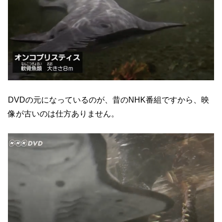
DVDの元になっているのが、昔のNHK番組ですから、映
像が古いのは仕方ありません。