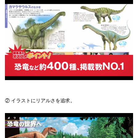
② イラストにリアルさを追求。