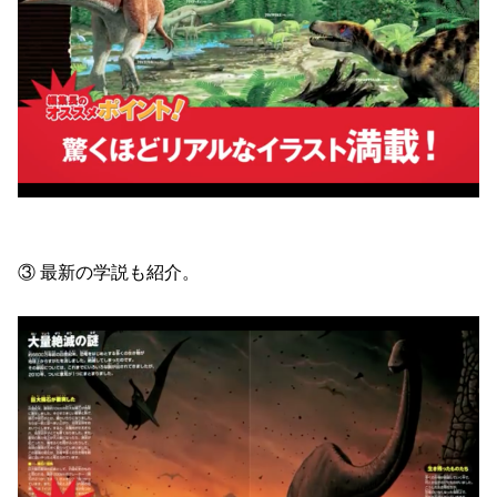
③ 最新の学説も紹介。