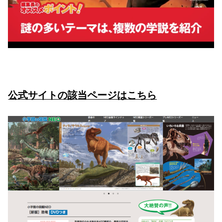
公式サイトの該当ページはこちら