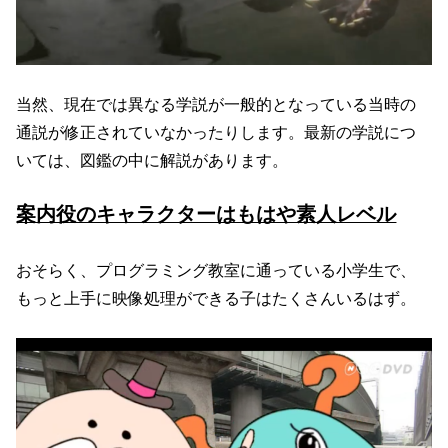
当然、現在では異なる学説が一般的となっている当時の
通説が修正されていなかったりします。最新の学説につ
いては、図鑑の中に解説があります。
案内役のキャラクターはもはや素人レベル
おそらく、プログラミング教室に通っている小学生で、
もっと上手に映像処理ができる子はたくさんいるはず。