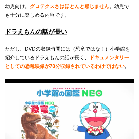
幼児向け。
グロテクスさはほとんと感じません
。幼児で
も十分に楽しめる内容です。
ドラえもんの話が長い
ただし、DVDの収録時間には（恐竜ではなく）小学館を
紹介しているドラえもんの話が長く、
ドキュメンタリー
としての恐竜映像が70分収録されているわけではない
。