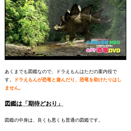
あくまでも図鑑なので、ドラえもんはただの案内役で
す。
ドラえもんが恐竜と遊んだり、恐竜を助けたりはし
ません
。
図鑑は「期待どおり」
図鑑の中身は、良くも悪くも普通の図鑑です。