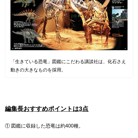
「生きている恐竜」図鑑にこだわる講談社は、化石さえ
動きの大きなものを採用。
編集長おすすめポイントは3点
① 図鑑に収録した恐竜は約400種。