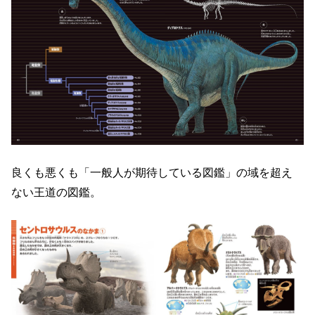
良くも悪くも「一般人が期待している図鑑」の域を超え
ない王道の図鑑。