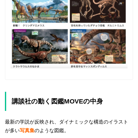
講談社の動く図鑑MOVEの中身
最新の学説が反映され、ダイナミックな構造のイラスト
が多い
写真集
のような図鑑。