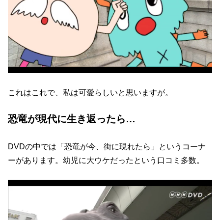
これはこれで、私は可愛らしいと思いますが。
恐竜が現代に生き返ったら…
DVDの中では「恐竜が今、街に現れたら」というコーナ
ーがあります。幼児に大ウケだったという口コミ多数。