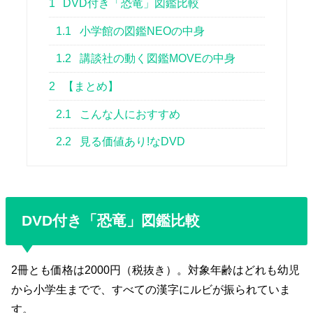
1
DVD付き「恐竜」図鑑比較
1.1
小学館の図鑑NEOの中身
1.2
講談社の動く図鑑MOVEの中身
2
【まとめ】
2.1
こんな人におすすめ
2.2
見る価値あり!なDVD
DVD付き「恐竜」図鑑比較
2冊とも価格は2000円（税抜き）。対象年齢はどれも幼児
から小学生までで、すべての漢字にルビが振られていま
す。