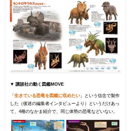
▼ 講談社の動く図鑑MOVE
「
生きている恐竜を図鑑に収めたい
」という信念で製作
した（後述の編集者インタビューより）というだけあっ
て、4種のなかま紹介で、同じ体勢の恐竜などいない。