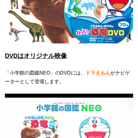
DVDはオリジナル映像
「小学館の図鑑NEO」のDVDには、
ドラえもん
がナビゲ
ーターとして登場します。