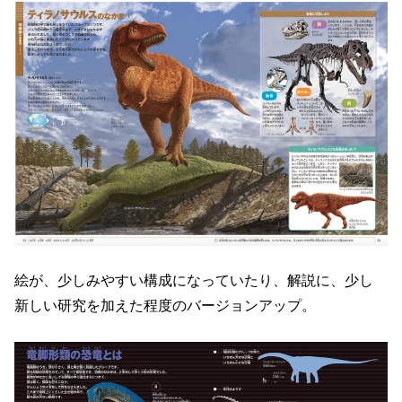
絵が、少しみやすい構成になっていたり、解説に、少し
新しい研究を加えた程度のバージョンアップ。