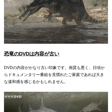
恐竜のDVDは内容が古い
DVDの内容がかなり古い印象です。画質も悪く、日頃か
らドキュメンタリー番組を見慣れたご家庭であれば大き
な違和感を感じるかもしれません。