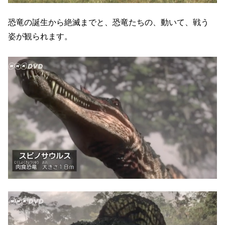
恐竜の誕生から絶滅までと、恐竜たちの、動いて、戦う
姿が観られます。