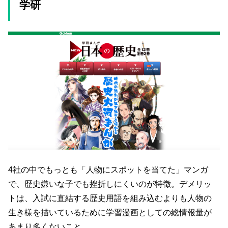
学研
4社の中でもっとも「人物にスポットを当てた」マンガ
で、歴史嫌いな子でも挫折しにくいのが特徴。デメリッ
トは、入試に直結する歴史用語を組み込むよりも人物の
生き様を描いているために学習漫画としての総情報量が
あまり多くないこと。