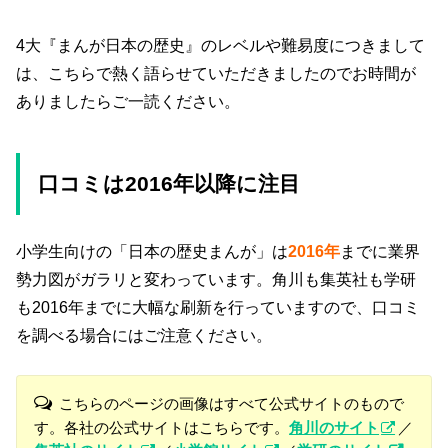
4大『まんが日本の歴史』のレベルや難易度につきまして
は、こちらで熱く語らせていただきましたのでお時間が
ありましたらご一読ください。
口コミは2016年以降に注目
小学生向けの「日本の歴史まんが」は
2016年
までに業界
勢力図がガラリと変わっています。角川も集英社も学研
も2016年までに大幅な刷新を行っていますので、口コミ
を調べる場合にはご注意ください。
こちらのページの画像はすべて公式サイトのもので
す。各社の公式サイトはこちらです。
角川のサイト
／