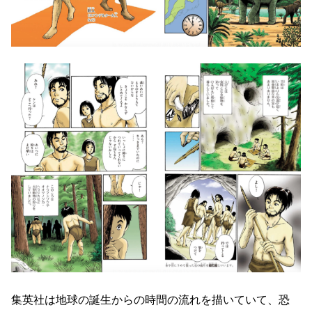
集英社は地球の誕生からの時間の流れを描いていて、恐