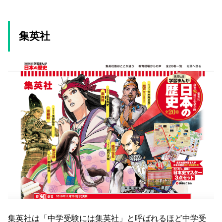
集英社
集英社は「中学受験には集英社」と呼ばれるほど中学受