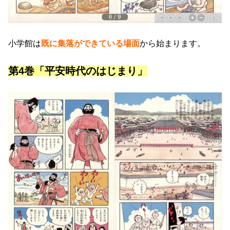
小学館は
既に集落ができている場面
から始まります。
第4巻「平安時代のはじまり」