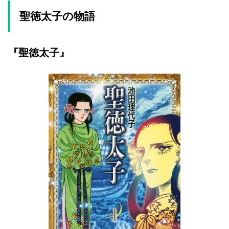
聖徳太子の物語
『聖徳太子』