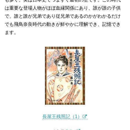
は重要な登場人物がほぼ血縁関係にあり、誰が誰の子供
で、誰と誰が兄弟であり従兄弟であるのかがわかるだけ
でも飛鳥奈良時代の動きが鮮やかに理解でき、記憶でき
ます。
長屋王残照記（1）