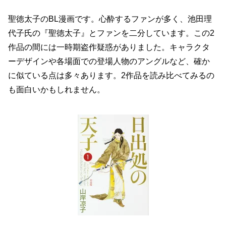
聖徳太子のBL漫画です。心酔するファンが多く、池田理
代子氏の『聖徳太子』とファンを二分しています。この2
作品の間には一時期盗作疑惑がありました。キャラクタ
ーデザインや各場面での登場人物のアングルなど、確か
に似ている点は多々あります。2作品を読み比べてみるの
も面白いかもしれません。