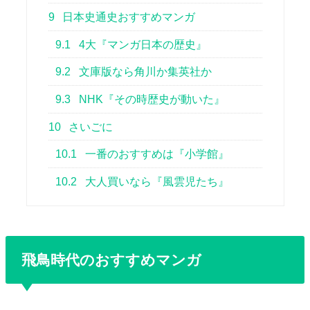
9
日本史通史おすすめマンガ
9.1
4大『マンガ日本の歴史』
9.2
文庫版なら角川か集英社か
9.3
NHK『その時歴史が動いた』
10
さいごに
10.1
一番のおすすめは『小学館』
10.2
大人買いなら『風雲児たち』
飛鳥時代のおすすめマンガ