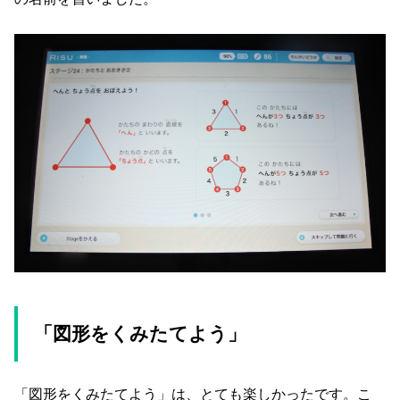
「図形をくみたてよう」
「図形をくみたてよう」は、とても楽しかったです。こ