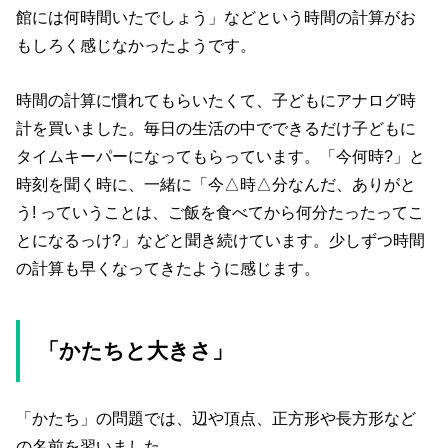
館には何時間いたでしょう」などという時間の計算がお
もしろく感じなかったようです。
時間の計算に慣れてもらいたくて、子どもにアナログ時
計を買いました。毎日の生活の中でできるだけ子どもに
タイムキーパーになってもらっています。「今何時?」と
時刻を聞く時に、一緒に「今△時△分なんだ、ありがと
う! っていうことは、ご飯を食べてから何分たったってこ
とになるっけ?」などと聞き続けています。少しずつ時間
の計算も早くなってきたように感じます。
「かたちと大きさ」
「かたち」の問題では、辺や頂点、正方形や長方形など
の名前を習いました。