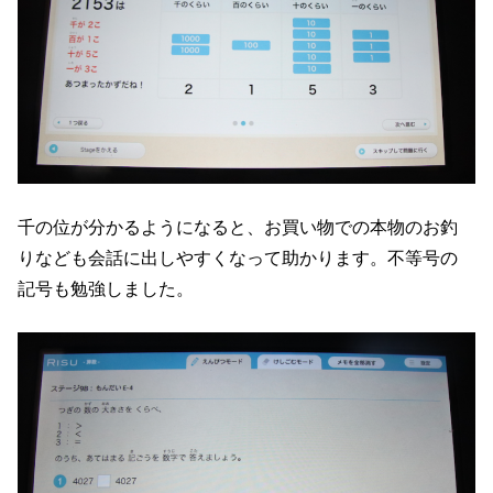
千の位が分かるようになると、お買い物での本物のお釣
りなども会話に出しやすくなって助かります。不等号の
記号も勉強しました。