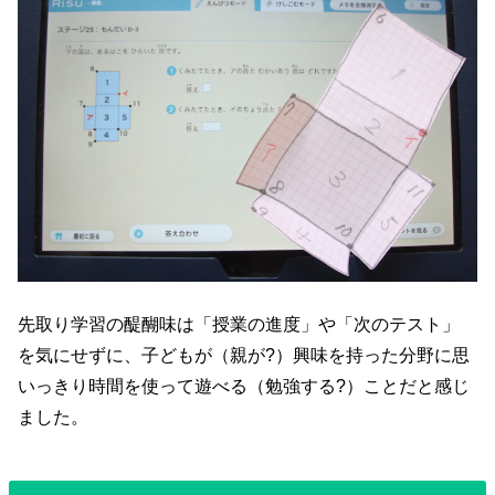
先取り学習の醍醐味は「授業の進度」や「次のテスト」
を気にせずに、子どもが（親が?）興味を持った分野に思
いっきり時間を使って遊べる（勉強する?）ことだと感じ
ました。