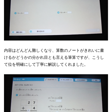
内容はどんどん難しくなり、算数のノートがきれいに書
けるかどうかの分かれ目とも言える筆算ですが、こうし
て位を明確にして丁寧に解説してくれました。