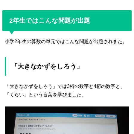
2年生ではこんな問題が出題
小学2年生の算数の単元ではこんな問題が出題されまた。
「大きなかずをしろう」
「大きなかずをしろう」では3桁の数字と4桁の数字と、
「くらい」という言葉を学びました。