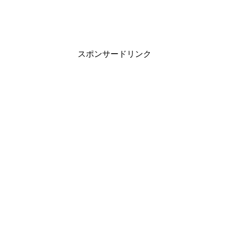
スポンサードリンク