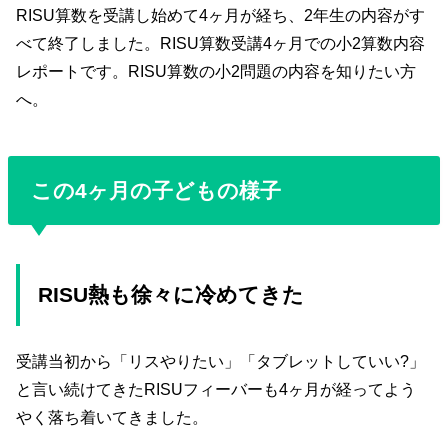
RISU算数を受講し始めて4ヶ月が経ち、2年生の内容がす
べて終了しました。RISU算数受講4ヶ月での小2算数内容
レポートです。RISU算数の小2問題の内容を知りたい方
へ。
この4ヶ月の子どもの様子
RISU熱も徐々に冷めてきた
受講当初から「リスやりたい」「タブレットしていい?」
と言い続けてきたRISUフィーバーも4ヶ月が経ってよう
やく落ち着いてきました。