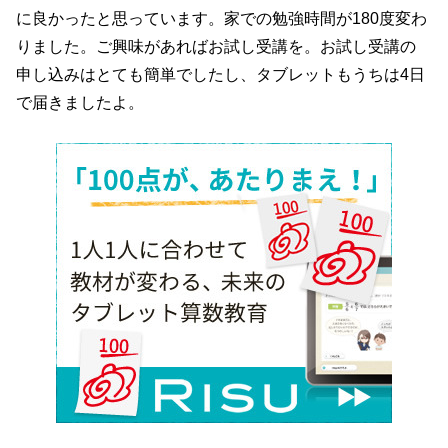
に良かったと思っています。家での勉強時間が180度変わ
りました。ご興味があればお試し受講を。お試し受講の
申し込みはとても簡単でしたし、タブレットもうちは4日
で届きましたよ。