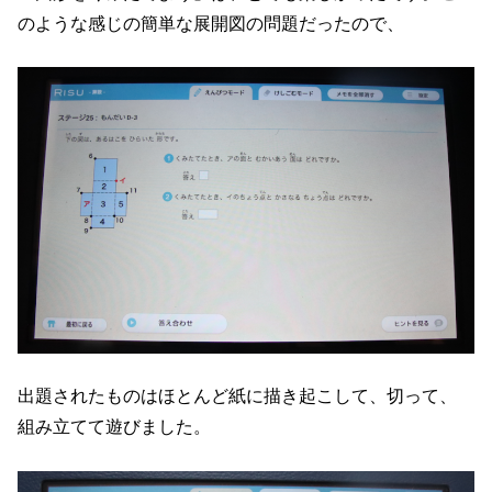
のような感じの簡単な展開図の問題だったので、
出題されたものはほとんど紙に描き起こして、切って、
組み立てて遊びました。