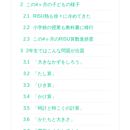
2
この4ヶ月の子どもの様子
2.1
RISU熱も徐々に冷めてきた
2.2
小学校の授業も教科書に移行
2.3
この4ヶ月のRISU算数進捗度
3
2年生ではこんな問題が出題
3.1
「大きなかずをしろう」
3.2
「たし算」
3.3
「ひき算」
3.4
「かけ算」
3.5
「時計と時こくの計算」
3.6
「かたちと大きさ」