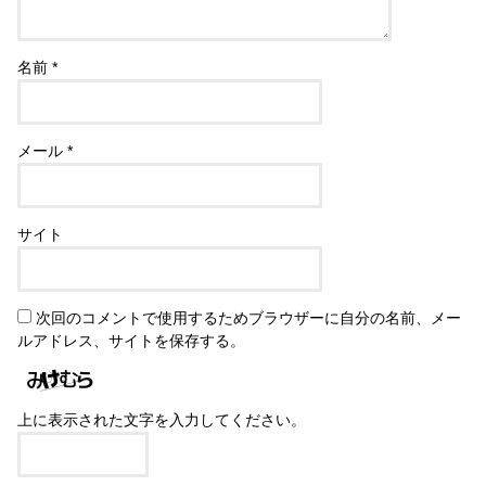
名前
*
メール
*
サイト
次回のコメントで使用するためブラウザーに自分の名前、メー
ルアドレス、サイトを保存する。
上に表示された文字を入力してください。