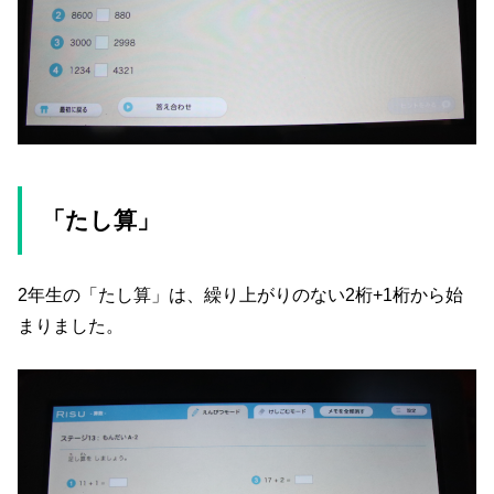
「たし算」
2年生の「たし算」は、繰り上がりのない2桁+1桁から始
まりました。