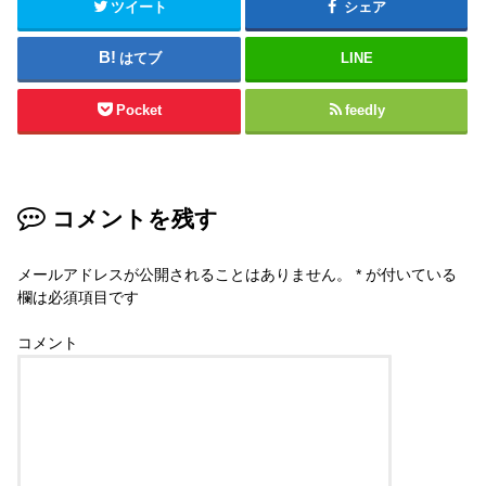
ツイート
シェア
はてブ
LINE
Pocket
feedly
コメントを残す
メールアドレスが公開されることはありません。
*
が付いている
欄は必須項目です
コメント