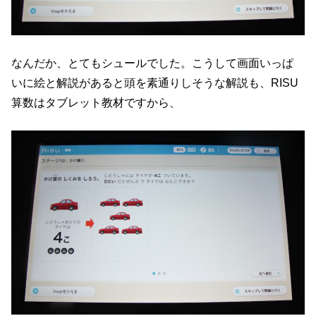
なんだか、とてもシュールでした。こうして画面いっぱ
いに絵と解説があると頭を素通りしそうな解説も、RISU
算数はタブレット教材ですから、