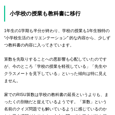
小学校の授業も教科書に移行
1年生の1学期も半分が終わり、学校の授業も1年生独特の
“小学校生活のオリエンテーション” 的な内容から、少しず
つ教科書の内容に入ってきています。
算数を先取りすることへの悪影響も心配していたのです
が、今のところ「学校の授業を軽視している」「先生や
クラスメートを見下している」といった傾向は特に見え
ません。
家でのRISU算数は学校の教科書の延長というよりも、ま
ったくの別物だと捉えているようです。「算数」という
名前のクイズ問題でも解いているように感じているのか