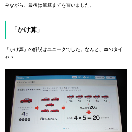
みながら、最後は筆算までを習いました。
「かけ算」
「かけ算」の解説はユニークでした。なんと、車のタイ
ヤ!?