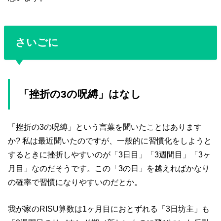
さいごに
「挫折の3の呪縛」はなし
「挫折の3の呪縛」という言葉を聞いたことはあります
か? 私は最近聞いたのですが、一般的に習慣化をしようと
するときに挫折しやすいのが「3日目」「3週間目」「3ヶ
月目」なのだそうです。この「3の日」を越えればかなり
の確率で習慣になりやすいのだとか。
我が家のRISU算数は1ヶ月目におとずれる「3日坊主」も