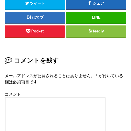
ツイート
シェア
はてブ
LINE
Pocket
feedly
コメントを残す
メールアドレスが公開されることはありません。
*
が付いている
欄は必須項目です
コメント