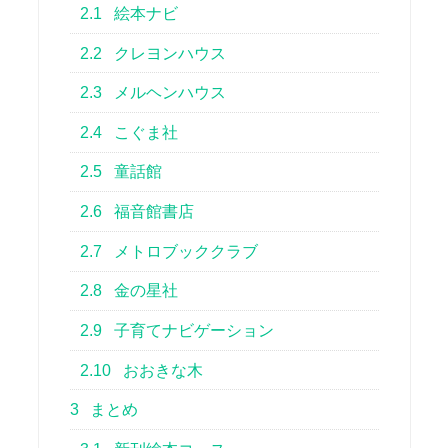
2.1
絵本ナビ
2.2
クレヨンハウス
2.3
メルヘンハウス
2.4
こぐま社
2.5
童話館
2.6
福音館書店
2.7
メトロブッククラブ
2.8
金の星社
2.9
子育てナビゲーション
2.10
おおきな木
3
まとめ