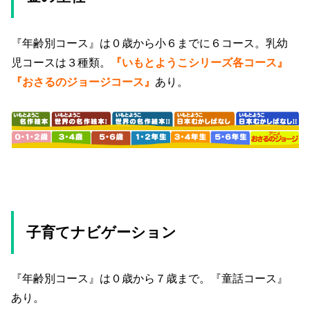
『年齢別コース』は０歳から小６までに６コース。乳幼
児コースは３種類。
『いもとようこシリーズ各コース』
『おさるのジョージコース』
あり。
子育てナビゲーション
『年齢別コース』は０歳から７歳まで。『童話コース』
あり。