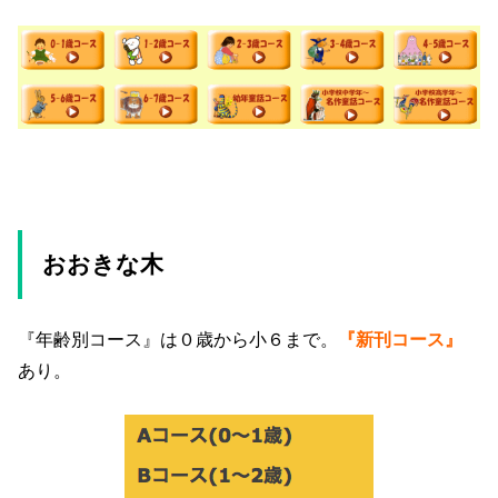
おおきな木
『年齢別コース』は０歳から小６まで。
『新刊コース』
あり。