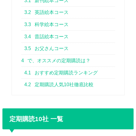
3.1
新刊絵本コース
3.2
英語絵本コース
3.3
科学絵本コース
3.4
昔話絵本コース
3.5
お父さんコース
4
で、オススメの定期購読は？
4.1
おすすめ定期購読ランキング
4.2
定期購読人気10社徹底比較
定期購読10社 一覧