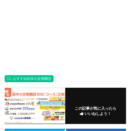
- おすすめ絵本の定期購読
この記事が気に入ったら
いいねしよう！