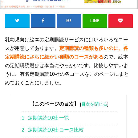
LINE
乳幼児向け絵本の定期購読サービスにはいろいろなコー
スが用意してあります。
定期購読の種類も多いのに、各
定期購読にさらに細かい種類のコースがある
ので、絵本
の定期購読選びは本当にやっかいです。比較しやすいよ
うに、有名定期購読10社の各コースをこのページにまと
めておくことにしました。
【このページの目次】
[
目次を閉じる
]
1
定期購読10社 一覧
2
定期購読10社 コース比較