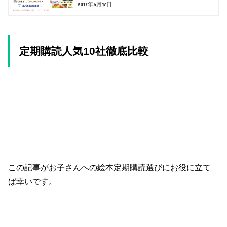
2017年5月17日
定期購読人気10社徹底比較
この記事がお子さんへの絵本定期購読選びにお役に立て
ば幸いです。