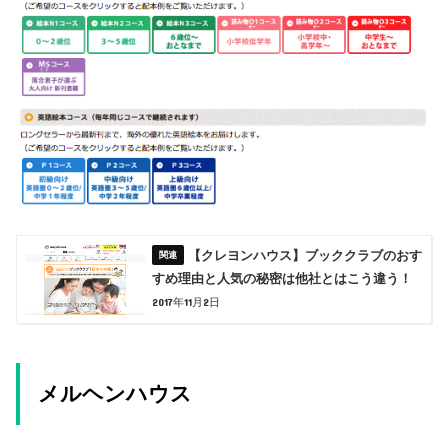
【クレヨンハウス】ブッククラブのおす
すめ理由と人気の秘密は他社とはこう違う！
2017年11月2日
メルヘンハウス