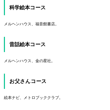
科学絵本コース
メルヘンハウス、福音館書店。
昔話絵本コース
メルヘンハウス、金の星社。
お父さんコース
絵本ナビ、メトロブッククラブ。