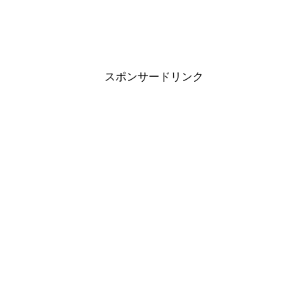
スポンサードリンク