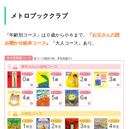
メトロブッククラブ
『年齢別コース』は０歳から小６まで。
『お父さんの読
み聞かせ絵本コース』
『大人コース』あり。