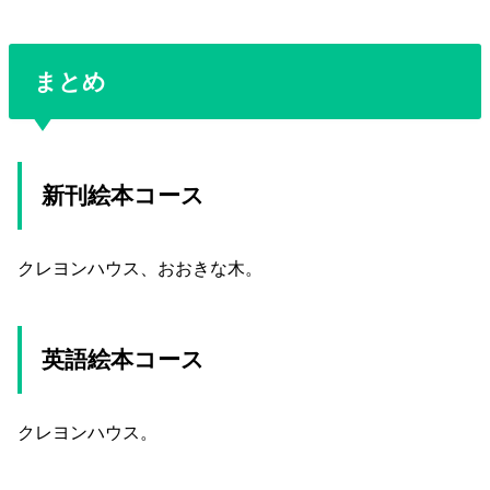
まとめ
新刊絵本コース
クレヨンハウス、おおきな木。
英語絵本コース
クレヨンハウス。