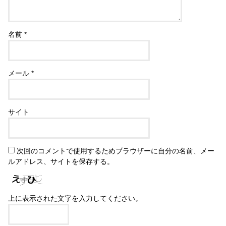
名前
*
メール
*
サイト
次回のコメントで使用するためブラウザーに自分の名前、メー
ルアドレス、サイトを保存する。
上に表示された文字を入力してください。