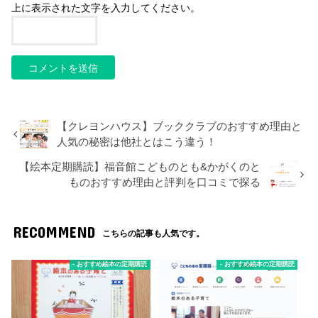
上に表示された文字を入力してください。
【クレヨンハウス】ブッククラブのおすすめ理由と
人気の秘密は他社とはこう違う！
【絵本定期購読】福音館こどものとも&かがくのと
ものおすすめ理由と評判を口コミで探る
RECOMMEND
こちらの記事も人気です。
- おすすめ絵本の定期購読
- おすすめ絵本の定期購読