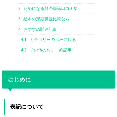
2
ためになる賛否両論口コミ集
3
絵本の定期購読比較なら
4
おすすめ関連記事
4.1
カテゴリーのTOPに戻る
4.2
その他のおすすめ記事
はじめに
表記について