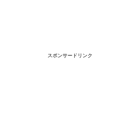
スポンサードリンク