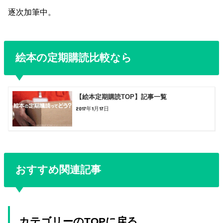
逐次加筆中。
絵本の定期購読比較なら
【絵本定期購読TOP】記事一覧
2017年1月17日
おすすめ関連記事
カテゴリーのTOPに戻る