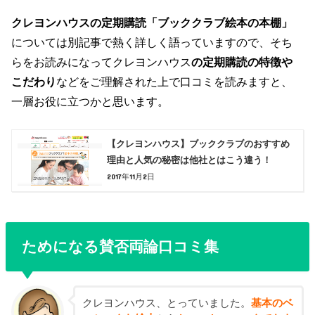
クレヨンハウスの定期購読「ブッククラブ絵本の本棚」
については別記事で熱く詳しく語っていますので、そち
らをお読みになってクレヨンハウス
の定期購読の特徴や
こだわり
などをご理解された上で口コミを読みますと、
一層お役に立つかと思います。
【クレヨンハウス】ブッククラブのおすすめ
理由と人気の秘密は他社とはこう違う！
2017年11月2日
ためになる賛否両論口コミ集
クレヨンハウス、とっていました。
基本のベ