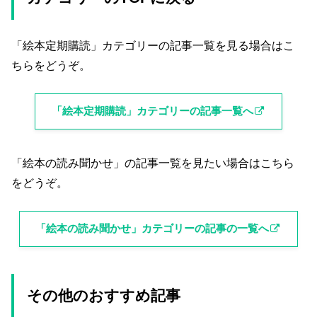
「絵本定期購読」カテゴリーの記事一覧を見る場合はこ
ちらをどうぞ。
「絵本定期購読」カテゴリーの記事一覧へ
「絵本の読み聞かせ」の記事一覧を見たい場合はこちら
をどうぞ。
「絵本の読み聞かせ」カテゴリーの記事の一覧へ
その他のおすすめ記事