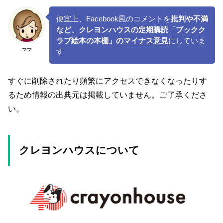
便宜上、Facebook風のコメントを
批判や不満
など、クレヨンハウスの定期購読「ブックク
ラブ絵本の本棚」の
マイナス意見
にしていま
ママ
す
すぐに削除されたり頻繁にアクセスできなくなったりす
るため情報の出典元は掲載していません。ご了承くださ
い。
クレヨンハウスについて