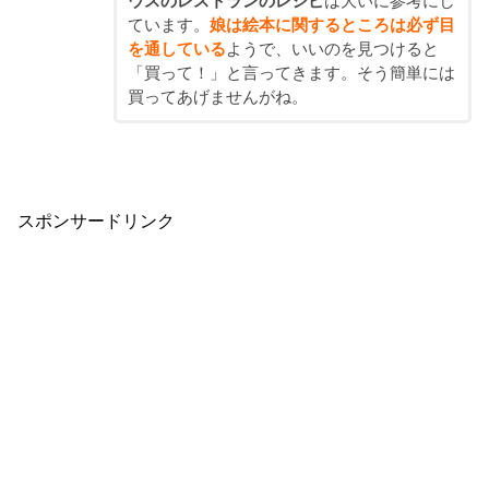
ウスのレストランのレシピ
は大いに参考にし
ています。
娘は絵本に関するところは必ず目
を通している
ようで、いいのを見つけると
「買って！」と言ってきます。そう簡単には
買ってあげませんがね。
スポンサードリンク