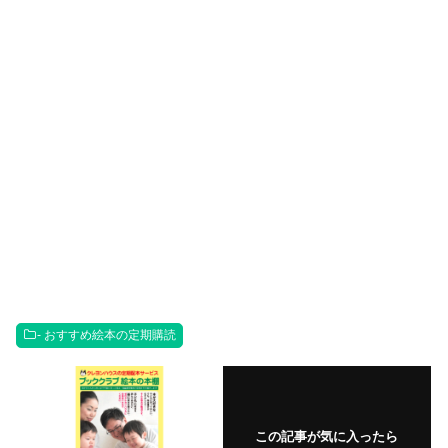
- おすすめ絵本の定期購読
この記事が気に入ったら