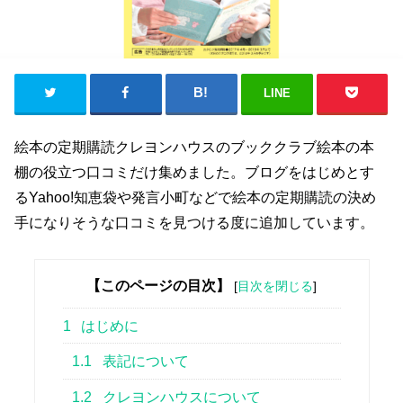
LINE
絵本の定期購読クレヨンハウスのブッククラブ絵本の本
棚の役立つ口コミだけ集めました。ブログをはじめとす
るYahoo!知恵袋や発言小町などで絵本の定期購読の決め
手になりそうな口コミを見つける度に追加しています。
【このページの目次】
[
目次を閉じる
]
1
はじめに
1.1
表記について
1.2
クレヨンハウスについて