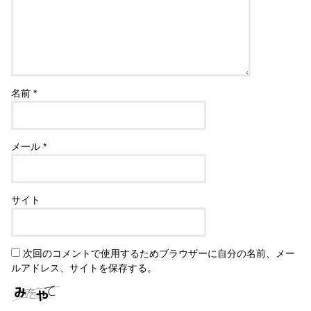
名前
*
メール
*
サイト
次回のコメントで使用するためブラウザーに自分の名前、メー
ルアドレス、サイトを保存する。