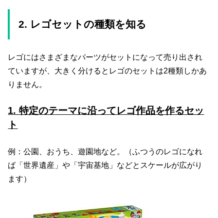
2. レゴセットの種類を知る
レゴにはさまざまなパーツがセットになって売り出され
ていますが、大きく分けるとレゴのセットは2種類しかあ
りません。
1. 特定のテーマに沿ってレゴ作品を作るセッ
ト
例：公園、おうち、遊園地など。（ふつうのレゴになれ
ば「世界遺産」や「宇宙基地」などとスケールが広がり
ます）