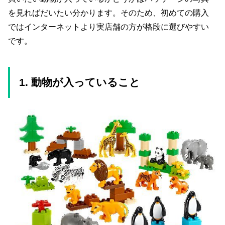
を見ればだいたい分かります。そのため、初めての購入
ではインターネットより実店舗の方が格段に選びやすい
です。
1. 動物が入っていること