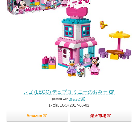
レゴ (LEGO) デュプロ ミニーのおみせ
posted with
カエレバ
レゴ(LEGO) 2017-06-02
Amazon
楽天市場