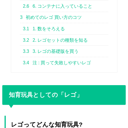
2.6
6. コンテナに入っていること
3
初めてのレゴ 買い方のコツ
3.1
1. 数をそろえる
3.2
2. レゴセットの種類を知る
3.3
3. レゴの基礎版を買う
3.4
注 : 買って失敗しやすいレゴ
知育玩具としての「レゴ」
レゴってどんな知育玩具?