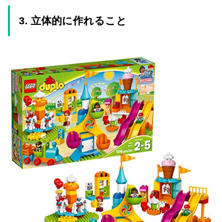
3. 立体的に作れること