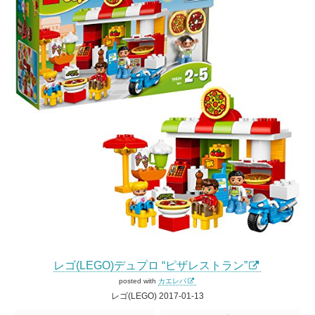
レゴ(LEGO)デュプロ “ピザレストラン”
posted with
カエレバ
レゴ(LEGO) 2017-01-13