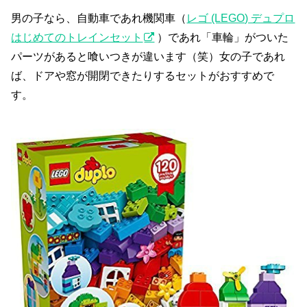
男の子なら、自動車であれ機関車（
レゴ (LEGO) デュプロ
はじめてのトレインセット
）であれ「車輪」がついた
パーツがあると喰いつきが違います（笑）女の子であれ
ば、ドアや窓が開閉できたりするセットがおすすめで
す。