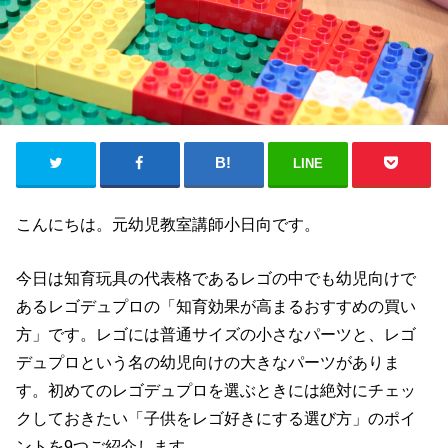
LINE
こんにちは。元幼児教室講師小日向です。
今日は知育玩具の代表格であるレゴの中でも幼児向けで
あるレゴデュプロの「知育効果が高まるおすすめの買い
方」です。レゴには普通サイズの小さなパーツと、レゴ
デュプロという名の幼児向けの大きなパーツがありま
す。初めてのレゴデュプロを選ぶときには絶対にチェッ
クしておきたい「子供をレゴ好きにする選び方」のポイ
ントを9つご紹介します。