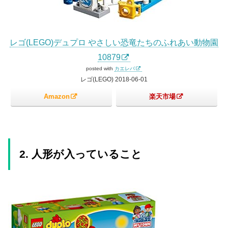
レゴ(LEGO)デュプロ やさしい恐竜たちのふれあい動物園
10879
posted with
カエレバ
レゴ(LEGO) 2018-06-01
Amazon
楽天市場
2. 人形が入っていること