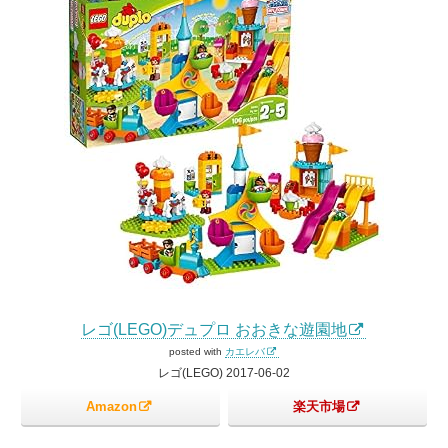
レゴ(LEGO)デュプロ おおきな遊園地
posted with
カエレバ
レゴ(LEGO) 2017-06-02
Amazon
楽天市場