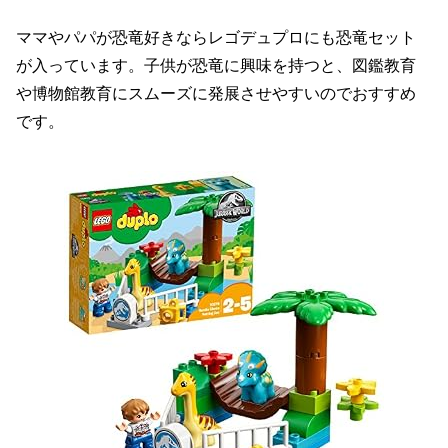
ママやパパが恐竜好きならレゴデュプロにも恐竜セット
が入っています。子供が恐竜に興味を持つと、図鑑教育
や博物館教育にスムーズに発展させやすいのでおすすめ
です。