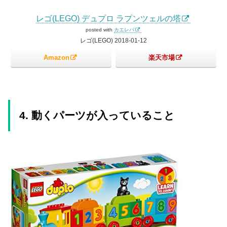
レゴ(LEGO) デュプロ ラプンツェルの塔
posted with
カエレバ
レゴ(LEGO) 2018-01-12
Amazon
楽天市場
4. 動くパーツが入っていること