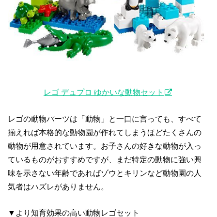
レゴ デュプロ ゆかいな動物セット
レゴの動物パーツは「動物」と一口に言っても、すべて
揃えれば本格的な動物園が作れてしまうほどたくさんの
動物が用意されています。お子さんの好きな動物が入っ
ているものがおすすめですが、まだ特定の動物に強い興
味を示さない年齢であればゾウとキリンなど動物園の人
気者はハズレがありません。
▼より知育効果の高い動物レゴセット