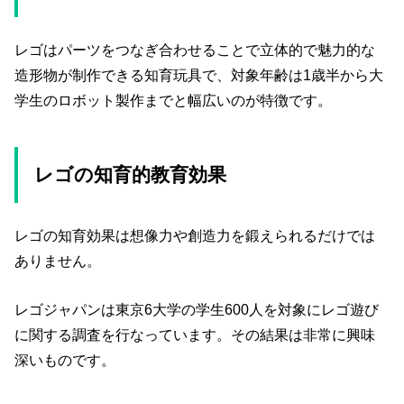
レゴはパーツをつなぎ合わせることで立体的で魅力的な
造形物が制作できる知育玩具で、対象年齢は1歳半から大
学生のロボット製作までと幅広いのが特徴です。
レゴの知育的教育効果
レゴの知育効果は想像力や創造力を鍛えられるだけでは
ありません。
レゴジャパンは東京6大学の学生600人を対象にレゴ遊び
に関する調査を行なっています。その結果は非常に興味
深いものです。