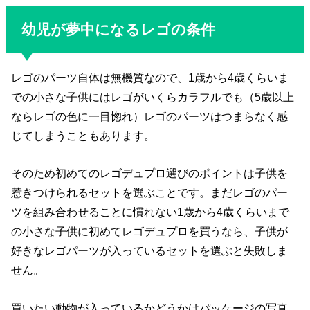
幼児が夢中になるレゴの条件
レゴのパーツ自体は無機質なので、1歳から4歳くらいま
での小さな子供にはレゴがいくらカラフルでも（5歳以上
ならレゴの色に一目惚れ）レゴのパーツはつまらなく感
じてしまうこともあります。
そのため初めてのレゴデュプロ選びのポイントは子供を
惹きつけられるセットを選ぶことです。まだレゴのパー
ツを組み合わせることに慣れない1歳から4歳くらいまで
の小さな子供に初めてレゴデュプロを買うなら、子供が
好きなレゴパーツが入っているセットを選ぶと失敗しま
せん。
買いたい動物が入っているかどうかはパッケージの写真