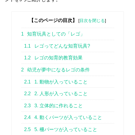
【このページの目次】
[
目次を閉じる
]
1
知育玩具としての「レゴ」
1.1
レゴってどんな知育玩具?
1.2
レゴの知育的教育効果
2
幼児が夢中になるレゴの条件
2.1
1. 動物が入っていること
2.2
2. 人形が入っていること
2.3
3. 立体的に作れること
2.4
4. 動くパーツが入っていること
2.5
5. 柵パーツが入っていること