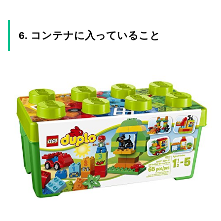
6. コンテナに入っていること