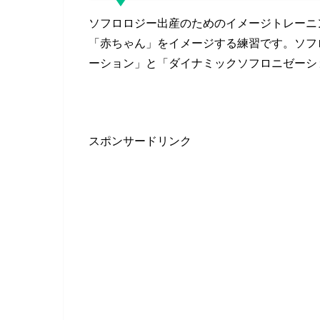
ソフロロジー出産のためのイメージトレーニ
「赤ちゃん」をイメージする練習です。ソフ
ーション」と「ダイナミックソフロニゼーシ
スポンサードリンク