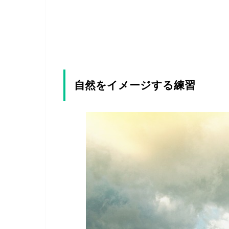
自然をイメージする練習