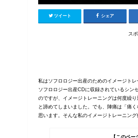
ツイート
シェア
スポ
私はソフロロジー出産のためのイメージトレ
ソフロロジー出産CDに収録されているシン
のですが、イメージトレーニングは何度繰り
と諦めてしまいました。でも、陣痛は「痛く
思います。そんな私のイメージトレーニング
【このペー