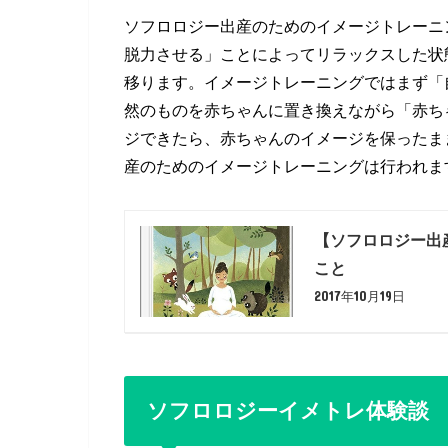
ソフロロジー出産のためのイメージトレーニ
脱力させる」ことによってリラックスした状
移ります。イメージトレーニングではまず「
然のものを赤ちゃんに置き換えながら「赤ち
ジできたら、赤ちゃんのイメージを保ったま
産のためのイメージトレーニングは行われま
【ソフロロジー出
こと
2017年10月19日
ソフロロジーイメトレ体験談