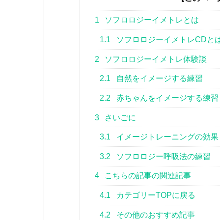
1
ソフロロジーイメトレとは
1.1
ソフロロジーイメトレCDと
2
ソフロロジーイメトレ体験談
2.1
自然をイメージする練習
2.2
赤ちゃんをイメージする練習
3
さいごに
3.1
イメージトレーニングの効果
3.2
ソフロロジー呼吸法の練習
4
こちらの記事の関連記事
4.1
カテゴリーTOPに戻る
4.2
その他のおすすめ記事