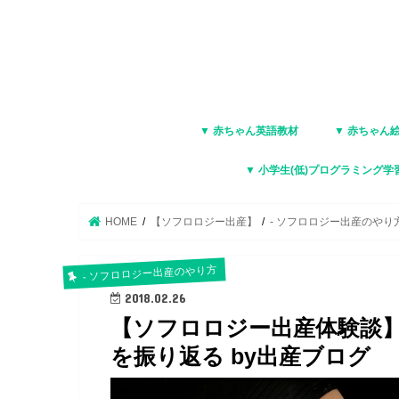
▼ 赤ちゃん英語教材
▼ 赤ちゃん
▼ 小学生(低)プログラミング学
HOME
【ソフロロジー出産】
- ソフロロジー出産のやり
- ソフロロジー出産のやり方
2018.02.26
【ソフロロジー出産体験談
を振り返る by出産ブログ