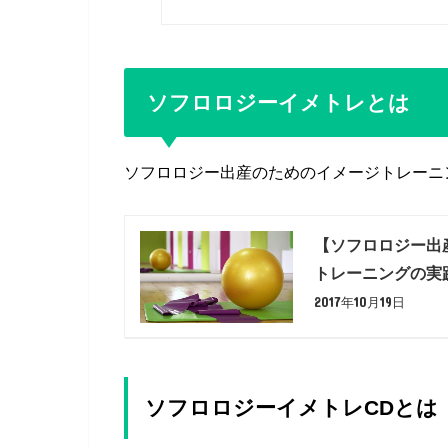
ソフロロジーイメトレとは
ソフロロジー出産のためのイメージトレーニ
【ソフロロジー出
トレーニングの実
2017年10月19日
ソフロロジーイメトレCDとは