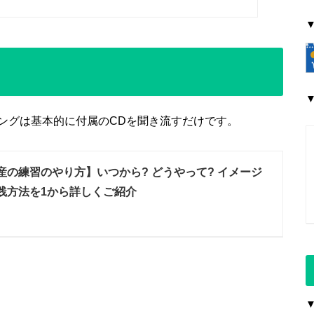
ングは基本的に付属のCDを聞き流すだけです。
産の練習のやり方】いつから? どうやって? イメージ
践方法を1から詳しくご紹介