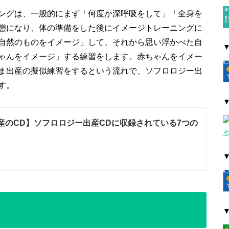
ングは、一般的にまず「何度か深呼吸をして」「全身を
態になり、体の準備をした後にイメージトレーニングに
自然のものをイメージ」して、それから思い浮かべた自
ゃんをイメージ」する練習をします。赤ちゃんをイメー
ま出産の擬似練習をするという流れで、ソフロロジー出
す。
産のCD】ソフロロジー出産CDに収録されている7つの