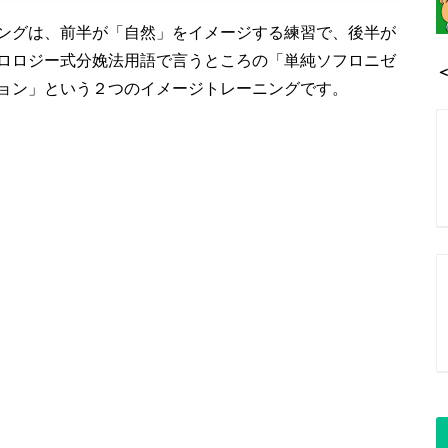
ングは、前半が「自然」をイメージする練習で、後半が
ロロジー式分娩法用語で言うところの「単純ソフロニゼ
ョン」という２つのイメージトレーニングです。