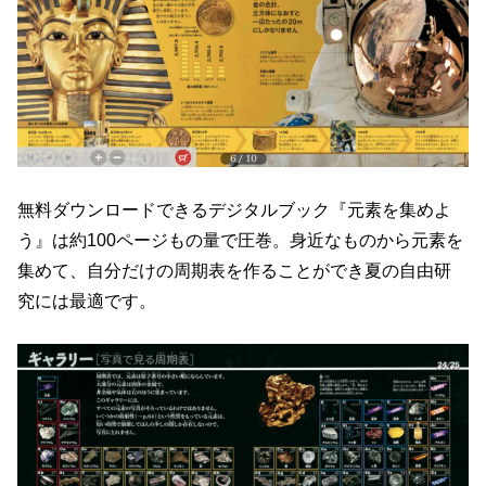
無料ダウンロードできるデジタルブック『元素を集めよ
う』は約100ページもの量で圧巻。身近なものから元素を
集めて、自分だけの周期表を作ることができ夏の自由研
究には最適です。