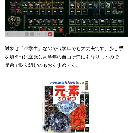
対象は「小学生」なので低学年でも大丈夫です。少し手
を加えれば立派な高学年の自由研究にもなりますので、
兄弟で取り組むのもおすすめです。