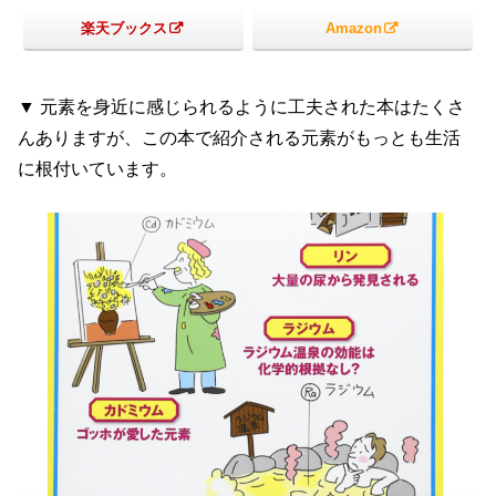
楽天ブックス
Amazon
▼ 元素を身近に感じられるように工夫された本はたくさ
んありますが、この本で紹介される元素がもっとも生活
に根付いています。