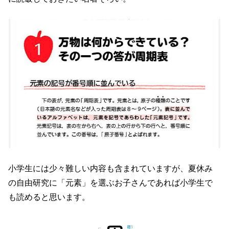
小学生には少々難しい内容も含まれていますが、夏休み
の自由研究に「元素」を選ぶお子さんであれば小学生で
も読めると思います。