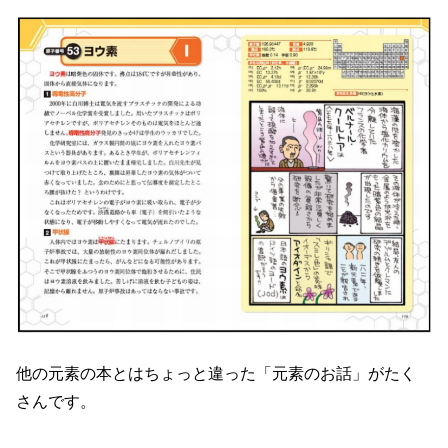
他の元素の本とはちょっと違った「元素のお話」がたく
さんです。