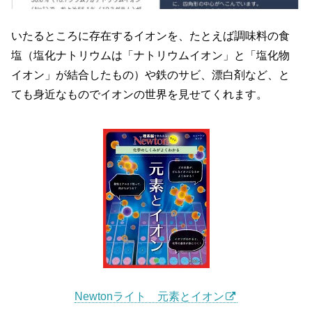
いたるところに存在するイオンを、たとえば調味料の食
塩（塩化ナトリウムは「ナトリウムイオン」と「塩化物
イオン」が結合したもの）や鉄のサビ、漂白剤など、と
ても身近なものでイオンの世界を見せてくれます。
Newtonライト 元素とイオン