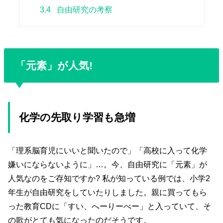
3.4
自由研究の考察
「元素」が人気!
化学の先取り学習も急増
「理系脳育児にいいと聞いたので」「高校に入って化学
嫌いにならないように」…。今、自由研究に「元素」が
人気なのをご存知ですか? 私が知っている例では、小学2
年生が自由研究をしていたりしました。親に買ってもら
った教育CDに「すい、へーりーべー」と入っていて、そ
の歌がとても気になったのだそうです。