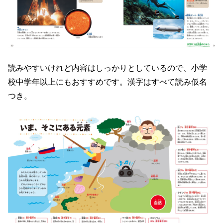
読みやすいけれど内容はしっかりとしているので、小学
校中学年以上にもおすすめです。漢字はすべて読み仮名
つき。