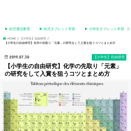
▶︎ 幼児通信教育
▶︎ 幼児タブレット学習
▶︎ 小学生タブレット学習
HOME
【小学生】自由研究
【小学生の自由研究】化学の先取り「元素」の研究をして入賞を狙うコツとまとめ方
2019.07.30
【小学生】自由研究
【小学生の自由研究】化学の先取り「元素」
の研究をして入賞を狙うコツとまとめ方