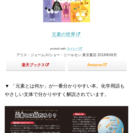
元素の世界
posted with
ヨメレバ
アリス・ジェームス/ショー・ニールセン 東京書店 2018年08月
楽天ブックス
Amazon
▼ 「元素とは何か」が一番分かりやすい本。化学用語も
やさしい文体で分かりやすく解説されています。