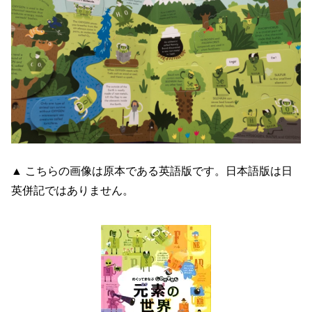
▲ こちらの画像は原本である英語版です。日本語版は日
英併記ではありません。