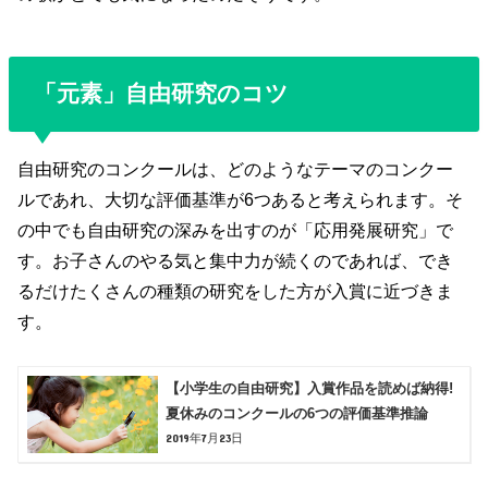
「元素」自由研究のコツ
自由研究のコンクールは、どのようなテーマのコンクー
ルであれ、大切な評価基準が6つあると考えられます。そ
の中でも自由研究の深みを出すのが「応用発展研究」で
す。お子さんのやる気と集中力が続くのであれば、でき
るだけたくさんの種類の研究をした方が入賞に近づきま
す。
【小学生の自由研究】入賞作品を読めば納得!
夏休みのコンクールの6つの評価基準推論
2019年7月23日