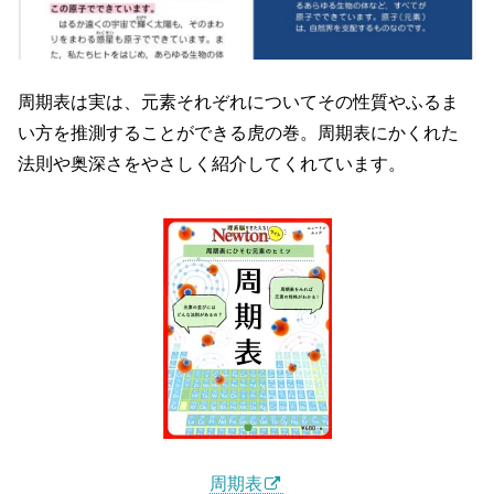
周期表は実は、元素それぞれについてその性質やふるま
い方を推測することができる虎の巻。周期表にかくれた
法則や奥深さをやさしく紹介してくれています。
周期表