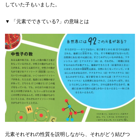
していた子もいました。
▼ 「元素でできている?」の意味とは
元素それぞれの性質を説明しながら、それがどう結びつ