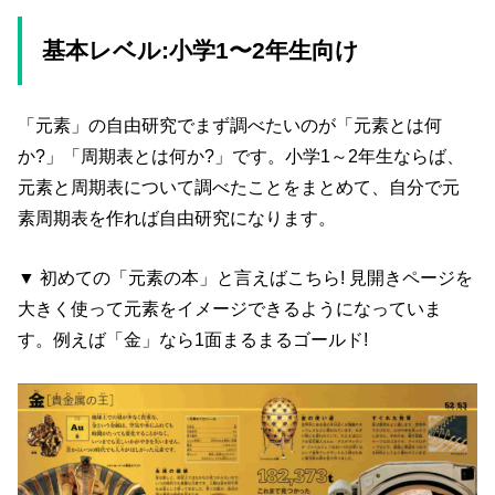
基本レベル:小学1〜2年生向け
「元素」の自由研究でまず調べたいのが「元素とは何
か?」「周期表とは何か?」です。小学1～2年生ならば、
元素と周期表について調べたことをまとめて、自分で元
素周期表を作れば自由研究になります。
▼ 初めての「元素の本」と言えばこちら! 見開きページを
大きく使って元素をイメージできるようになっていま
す。例えば「金」なら1面まるまるゴールド!