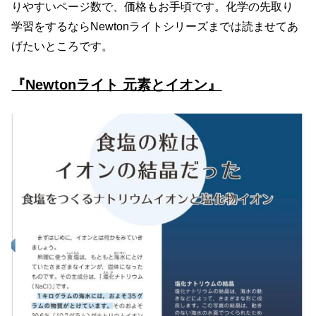
りやすいページ数で、価格もお手頃です。化学の先取り
学習をするならNewtonライトシリーズまでは読ませてあ
げたいところです。
『Newtonライト 元素とイオン』