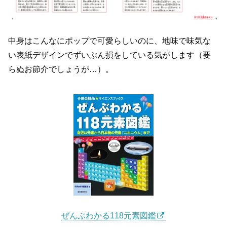
中身はこんなにポップで可愛らしいのに、地味で味気な
い表紙デザインでずいぶん損をしている気がします（要
らぬお節介でしょうが…）。
ぜんぶわかる118元素図鑑